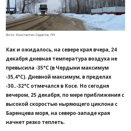
Фото: Константин Седегов, ПН
Как и ожидалось, на севере края вчера, 24
декабря дневная температура воздуха не
превысила -35°С (в Чердыни максимум
-35,4°С). Дневной максимум, в пределах
-30..-32°С отмечался в Косе. Но сегодня
вечером, 25 декабря, по мере приближения с
высокой скоростью ныряющего циклона с
Баренцева моря, на северо-западе края
начнет резко теплеть.