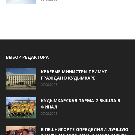
ВЫБОР РЕДАКТОРА
КРАЕВЫЕ МИНИСТРЫ ПРИМУТ
ГРАЖДАН В КУДЫМКАРЕ
07.08.2026
КУДЫМКАРСКАЯ ПАРМА-2 ВЫШЛА В
ФИНАЛ
07.08.2026
В ПЕШНИГОРТЕ ОПРЕДЕЛИЛИ ЛУЧШУЮ