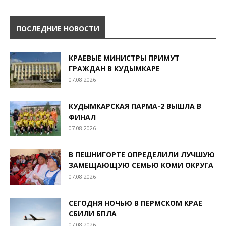
ПОСЛЕДНИЕ НОВОСТИ
КРАЕВЫЕ МИНИСТРЫ ПРИМУТ
ГРАЖДАН В КУДЫМКАРЕ
07.08.2026
КУДЫМКАРСКАЯ ПАРМА-2 ВЫШЛА В
ФИНАЛ
07.08.2026
В ПЕШНИГОРТЕ ОПРЕДЕЛИЛИ ЛУЧШУЮ
ЗАМЕЩАЮЩУЮ СЕМЬЮ КОМИ ОКРУГА
07.08.2026
СЕГОДНЯ НОЧЬЮ В ПЕРМСКОМ КРАЕ
СБИЛИ БПЛА
07.08.2026