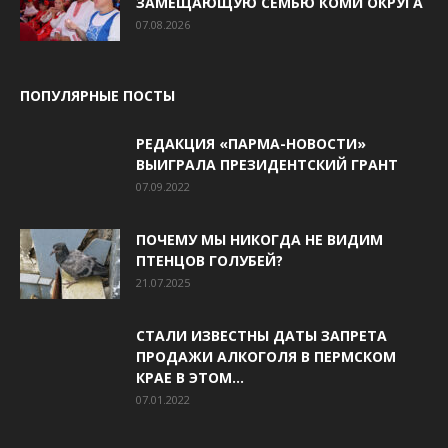
ЗАМЕЩАЮЩУЮ СЕМЬЮ КОМИ ОКРУГА
07.08.2026
ПОПУЛЯРНЫЕ ПОСТЫ
РЕДАКЦИЯ «ПАРМА-НОВОСТИ»
ВЫИГРАЛА ПРЕЗИДЕНТСКИЙ ГРАНТ
07.09.2022
ПОЧЕМУ МЫ НИКОГДА НЕ ВИДИМ
ПТЕНЦОВ ГОЛУБЕЙ?
21.07.2025
СТАЛИ ИЗВЕСТНЫ ДАТЫ ЗАПРЕТА
ПРОДАЖИ АЛКОГОЛЯ В ПЕРМСКОМ
КРАЕ В ЭТОМ...
07.01.2022