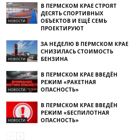
В ПЕРМСКОМ КРАЕ СТРОЯТ
ДЕСЯТЬ СПОРТИВНЫХ
ОБЪЕКТОВ И ЕЩЁ СЕМЬ
НОВОСТИ
ПРОЕКТИРУЮТ
ЗА НЕДЕЛЮ В ПЕРМСКОМ КРАЕ
СНИЗИЛАСЬ СТОИМОСТЬ
БЕНЗИНА
НОВОСТИ
В ПЕРМСКОМ КРАЕ ВВЕДЁН
РЕЖИМ «РАКЕТНАЯ
ОПАСНОСТЬ»
НОВОСТИ
В ПЕРМСКОМ КРАЕ ВВЕДЁН
РЕЖИМ «БЕСПИЛОТНАЯ
ОПАСНОСТЬ»
НОВОСТИ