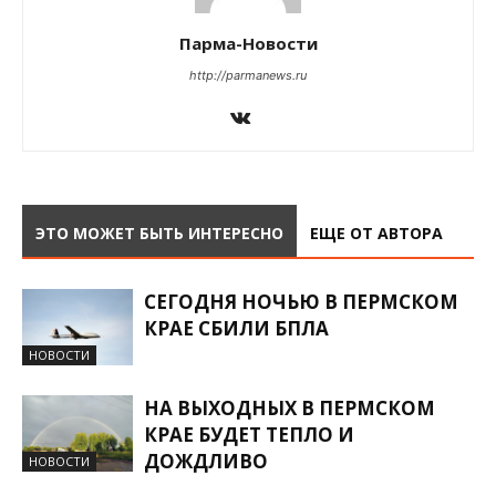
Парма-Новости
http://parmanews.ru
ЭТО МОЖЕТ БЫТЬ ИНТЕРЕСНО
ЕЩЕ ОТ АВТОРА
СЕГОДНЯ НОЧЬЮ В ПЕРМСКОМ
КРАЕ СБИЛИ БПЛА
НОВОСТИ
НА ВЫХОДНЫХ В ПЕРМСКОМ
КРАЕ БУДЕТ ТЕПЛО И
ДОЖДЛИВО
НОВОСТИ