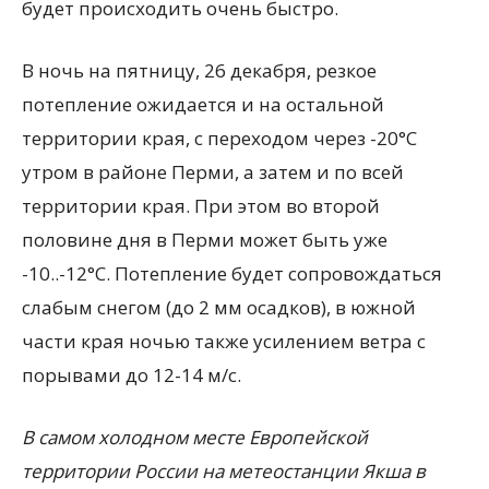
будет происходить очень быстро.
В ночь на пятницу, 26 декабря, резкое
потепление ожидается и на остальной
территории края, с переходом через -20°С
утром в районе Перми, а затем и по всей
территории края. При этом во второй
половине дня в Перми может быть уже
-10..-12°С. Потепление будет сопровождаться
слабым снегом (до 2 мм осадков), в южной
части края ночью также усилением ветра с
порывами до 12-14 м/с.
В самом холодном месте Европейской
территории России на метеостанции Якша в