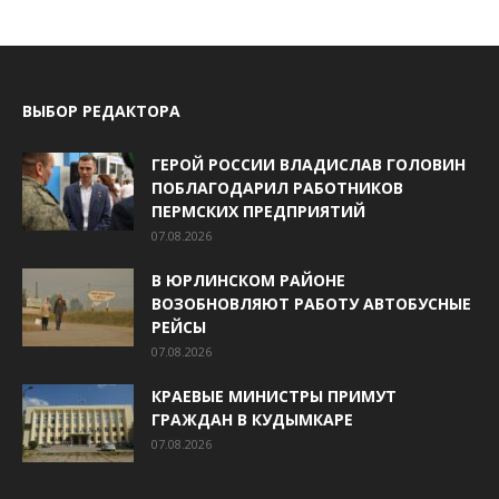
ВЫБОР РЕДАКТОРА
ГЕРОЙ РОССИИ ВЛАДИСЛАВ ГОЛОВИН
ПОБЛАГОДАРИЛ РАБОТНИКОВ
ПЕРМСКИХ ПРЕДПРИЯТИЙ
07.08.2026
В ЮРЛИНСКОМ РАЙОНЕ
ВОЗОБНОВЛЯЮТ РАБОТУ АВТОБУСНЫЕ
РЕЙСЫ
07.08.2026
КРАЕВЫЕ МИНИСТРЫ ПРИМУТ
ГРАЖДАН В КУДЫМКАРЕ
07.08.2026