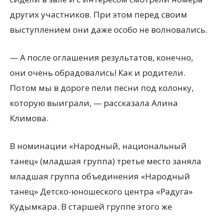
других участников. При этом перед своим
выступлением они даже особо не волновались.
— А после оглашения результатов, конечно,
они очень обрадовались! Как и родители.
Потом мы в дороге пели песни под колонку,
которую выиграли, — рассказала Алина
Климова.
В номинации «Народный, национальный
танец» (младшая группа) третье место заняла
младшая группа объединения «Народный
танец» Детско-юношеского центра «Радуга»
Кудымкара. В старшей группе этого же