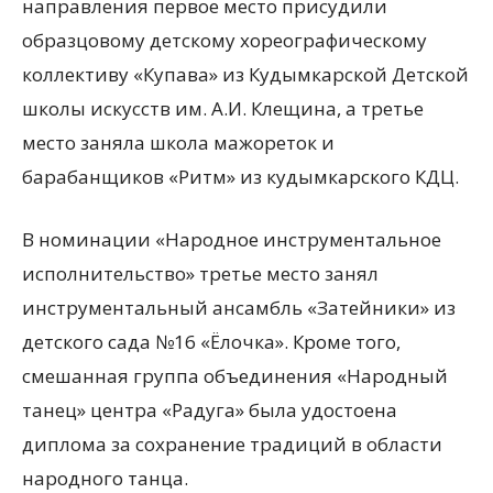
направления первое место присудили
образцовому детскому хореографическому
коллективу «Купава» из Кудымкарской Детской
школы искусств им. А.И. Клещина, а третье
место заняла школа мажореток и
барабанщиков «Ритм» из кудымкарского КДЦ.
В номинации «Народное инструментальное
исполнительство» третье место занял
инструментальный ансамбль «Затейники» из
детского сада №16 «Ёлочка». Кроме того,
смешанная группа объединения «Народный
танец» центра «Радуга» была удостоена
диплома за сохранение традиций в области
народного танца.