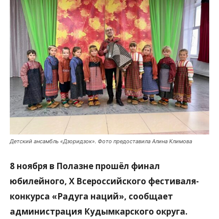
Детский ансамбль «Дзоридзок». Фото предоставила Алина Климова
8 ноября в Полазне прошёл финал
юбилейного, X Всероссийского фестиваля-
конкурса «Радуга наций», сообщает
администрация Кудымкарского округа.