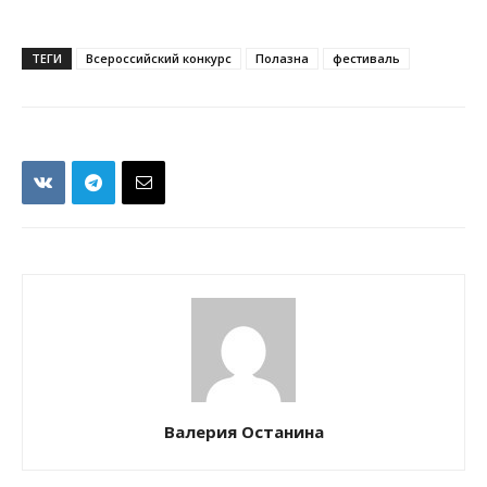
ТЕГИ
Всероссийский конкурс
Полазна
фестиваль
Валерия Останина