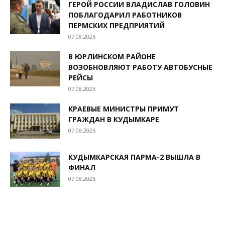
ГЕРОЙ РОССИИ ВЛАДИСЛАВ ГОЛОВИН
ПОБЛАГОДАРИЛ РАБОТНИКОВ
ПЕРМСКИХ ПРЕДПРИЯТИЙ
07.08.2026
В ЮРЛИНСКОМ РАЙОНЕ
ВОЗОБНОВЛЯЮТ РАБОТУ АВТОБУСНЫЕ
РЕЙСЫ
07.08.2026
КРАЕВЫЕ МИНИСТРЫ ПРИМУТ
ГРАЖДАН В КУДЫМКАРЕ
07.08.2026
КУДЫМКАРСКАЯ ПАРМА-2 ВЫШЛА В
ФИНАЛ
07.08.2026