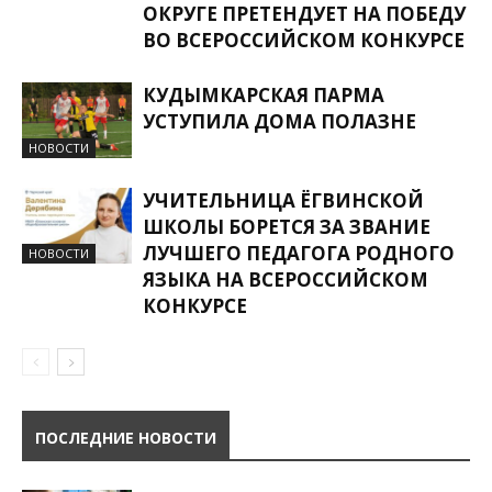
ОКРУГЕ ПРЕТЕНДУЕТ НА ПОБЕДУ
ВО ВСЕРОССИЙСКОМ КОНКУРСЕ
КУДЫМКАРСКАЯ ПАРМА
УСТУПИЛА ДОМА ПОЛАЗНЕ
НОВОСТИ
УЧИТЕЛЬНИЦА ЁГВИНСКОЙ
ШКОЛЫ БОРЕТСЯ ЗА ЗВАНИЕ
ЛУЧШЕГО ПЕДАГОГА РОДНОГО
НОВОСТИ
ЯЗЫКА НА ВСЕРОССИЙСКОМ
КОНКУРСЕ
ПОСЛЕДНИЕ НОВОСТИ