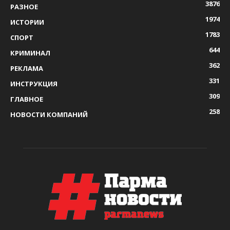
3876
РАЗНОЕ
1974
ИСТОРИИ
1783
СПОРТ
644
КРИМИНАЛ
362
РЕКЛАМА
331
ИНСТРУКЦИЯ
309
ГЛАВНОЕ
258
НОВОСТИ КОМПАНИЙ