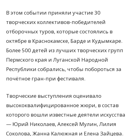
В этом событии приняли участие 30
творческих коллективов-победителей
отборочных туров, которые состоялись в
октябре в Краснокамске, Барде и Кудымкаре.
Более 500 детей из лучших творческих групп
Пермского края и Луганской Народной
Республики собрались, чтобы побороться за
почётное гран-при фестиваля.
Творческие выступления оценивало
высококвалифицированное жюри, в состав
которого вошли известные деятели искусства
— Юрий Николаев, Алексей Мулин, Лилия
Соколова, Жанна Калюжная и Елена Зайцева.