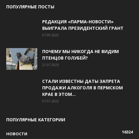
ПОПУЛЯРНЫЕ ПОСТЫ
РЕДАКЦИЯ «ПАРМА-НОВОСТИ»
ВЫИГРАЛА ПРЕЗИДЕНТСКИЙ ГРАНТ
07.09.2022
ПОЧЕМУ МЫ НИКОГДА НЕ ВИДИМ
ПТЕНЦОВ ГОЛУБЕЙ?
21.07.2025
СТАЛИ ИЗВЕСТНЫ ДАТЫ ЗАПРЕТА
ПРОДАЖИ АЛКОГОЛЯ В ПЕРМСКОМ
КРАЕ В ЭТОМ...
07.01.2022
ПОПУЛЯРНЫЕ КАТЕГОРИИ
16324
НОВОСТИ