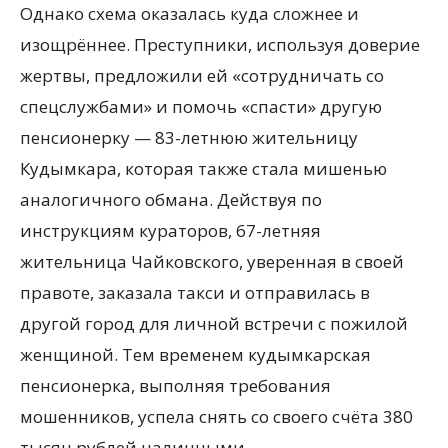
Однако схема оказалась куда сложнее и
изощрённее. Преступники, используя доверие
жертвы, предложили ей «сотрудничать со
спецслужбами» и помочь «спасти» другую
пенсионерку — 83-летнюю жительницу
Кудымкара, которая также стала мишенью
аналогичного обмана. Действуя по
инструкциям кураторов, 67-летняя
жительница Чайковского, уверенная в своей
правоте, заказала такси и отправилась в
другой город для личной встречи с пожилой
женщиной. Тем временем кудымкарская
пенсионерка, выполняя требования
мошенников, успела снять со своего счёта 380
тысяч рублей наличными.