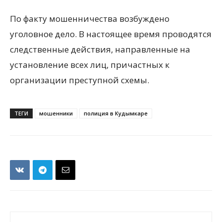
По факту мошенничества возбуждено
уголовное дело. В настоящее время проводятся
следственные действия, направленные на
установление всех лиц, причастных к
организации преступной схемы.
ТЕГИ
мошенники
полиция в Кудымкаре