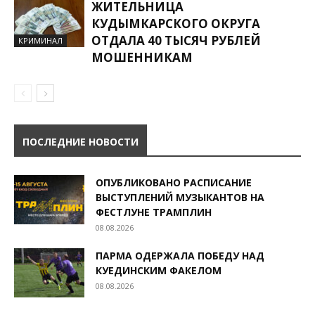
ЖИТЕЛЬНИЦА
КУДЫМКАРСКОГО ОКРУГА
ОТДАЛА 40 ТЫСЯЧ РУБЛЕЙ
КРИМИНАЛ
МОШЕННИКАМ
ПОСЛЕДНИЕ НОВОСТИ
ОПУБЛИКОВАНО РАСПИСАНИЕ
ВЫСТУПЛЕНИЙ МУЗЫКАНТОВ НА
ФЕСТЛУНЕ ТРАМПЛИН
08.08.2026
ПАРМА ОДЕРЖАЛА ПОБЕДУ НАД
КУЕДИНСКИМ ФАКЕЛОМ
08.08.2026