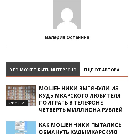
Валерия Останина
ЭТО МОЖЕТ БЫТЬ ИНТЕРЕСНО
ЕЩЕ ОТ АВТОРА
МОШЕННИКИ ВЫТЯНУЛИ ИЗ
КУДЫМКАРСКОГО ЛЮБИТЕЛЯ
ПОИГРАТЬ В ТЕЛЕФОНЕ
КРИМИНАЛ
ЧЕТВЕРТЬ МИЛЛИОНА РУБЛЕЙ
КАК МОШЕННИКИ ПЫТАЛИСЬ
ОБМАНУТЬ КУДЫМКАРСКУЮ