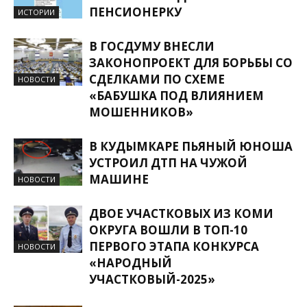
ПЕНСИОНЕРКУ
ИСТОРИИ
В ГОСДУМУ ВНЕСЛИ
ЗАКОНОПРОЕКТ ДЛЯ БОРЬБЫ СО
СДЕЛКАМИ ПО СХЕМЕ
НОВОСТИ
«БАБУШКА ПОД ВЛИЯНИЕМ
МОШЕННИКОВ»
В КУДЫМКАРЕ ПЬЯНЫЙ ЮНОША
УСТРОИЛ ДТП НА ЧУЖОЙ
МАШИНЕ
НОВОСТИ
ДВОЕ УЧАСТКОВЫХ ИЗ КОМИ
ОКРУГА ВОШЛИ В ТОП-10
ПЕРВОГО ЭТАПА КОНКУРСА
НОВОСТИ
«НАРОДНЫЙ
УЧАСТКОВЫЙ-2025»