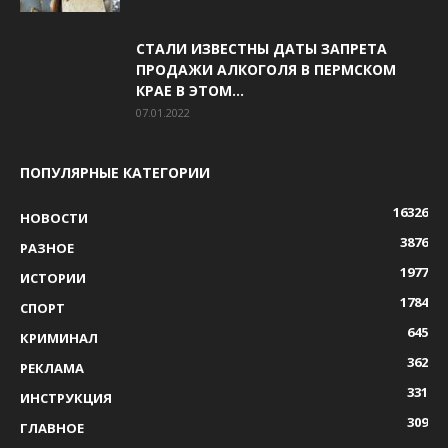
СТАЛИ ИЗВЕСТНЫ ДАТЫ ЗАПРЕТА
ПРОДАЖИ АЛКОГОЛЯ В ПЕРМСКОМ
КРАЕ В ЭТОМ...
07.01.2022
ПОПУЛЯРНЫЕ КАТЕГОРИИ
16326
НОВОСТИ
3876
РАЗНОЕ
1977
ИСТОРИИ
1784
СПОРТ
645
КРИМИНАЛ
362
РЕКЛАМА
331
ИНСТРУКЦИЯ
309
ГЛАВНОЕ