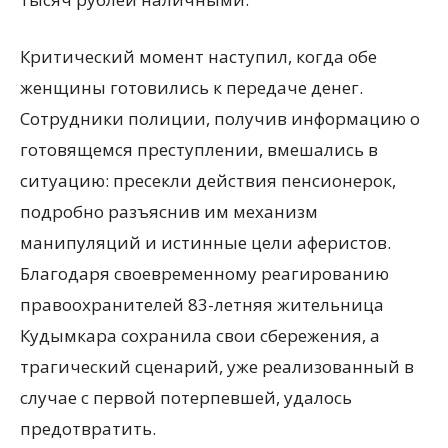
Критический момент наступил, когда обе
женщины готовились к передаче денег.
Сотрудники полиции, получив информацию о
готовящемся преступлении, вмешались в
ситуацию: пресекли действия пенсионерок,
подробно разъяснив им механизм
манипуляций и истинные цели аферистов.
Благодаря своевременному реагированию
правоохранителей 83-летняя жительница
Кудымкара сохранила свои сбережения, а
трагический сценарий, уже реализованный в
случае с первой потерпевшей, удалось
предотвратить.