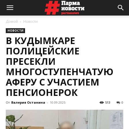
Домой
Новости
НОВОСТИ
В КУДЫМКАРЕ
ПОЛИЦЕЙСКИЕ
ПРЕСЕКЛИ
МНОГОСТУПЕНЧАТУЮ
АФЕРУ С УЧАСТИЕМ
ПЕНСИОНЕРОК
От
Валерия Останина
-
10.09.2025
513
0