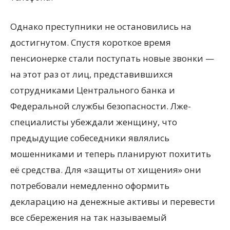
Однако преступники не остановились на
достигнутом. Спустя короткое время
пенсионерке стали поступать новые звонки —
на этот раз от лиц, представившихся
сотрудниками Центрального банка и
Федеральной службы безопасности. Лже-
специалисты убеждали женщину, что
предыдущие собеседники являлись
мошенниками и теперь планируют похитить
её средства. Для «защиты от хищения» они
потребовали немедленно оформить
декларацию на денежные активы и перевести
все сбережения на так называемый