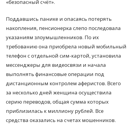
«безопасный счёт».
Поддавшись панике и опасаясь потерять
накопления, пенсионерка слепо последовала
указаниям злоумышленников. По их
требованию она приобрела новый мобильный
телефон с отдельной сим-картой, установила
мессенджеры для видеосвязи и начала
выполнять финансовые операции под
дистанционным контролем аферистов. Всего
за несколько дней женщина осуществила
серию переводов, общая сумма которых
приблизилась к миллиону рублей. Все
средства оказались на счетах мошенников.