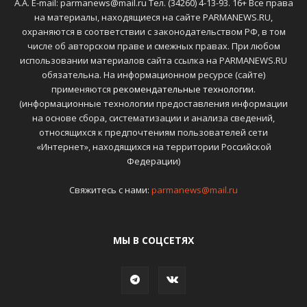
А.А. E-mail: parmanews@mail.ru Тел. (34260) 4-13-93. 16+ Все права
на материалы, находящиеся на сайте PARMANEWS.RU,
охраняются в соответствии с законодательством РФ, в том
числе об авторском праве и смежных правах. При любом
использовании материалов сайта ссылка на PARMANEWS.RU
обязательна. На информационном ресурсе (сайте)
применяются
рекомендательные технологии
.
(информационные технологии предоставления информации
на основе сбора, систематизации и анализа сведений,
относящихся к предпочтениям пользователей сети
«Интернет», находящихся на территории Российской
Федерации)
Свяжитесь с нами:
parmanews@mail.ru
МЫ В СОЦСЕТЯХ