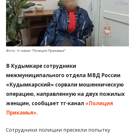
Фото: тг-канал "Полиция Прикамья"
В Кудымкаре сотрудники
межмуниципального отдела МВД России
«Кудымкарский» сорвали мошенническую
операцию, направленную на двух пожилых
женщин, сообщает тг-канал
«Полиция
Прикамья».
Сотрудники полиции пресекли попытку