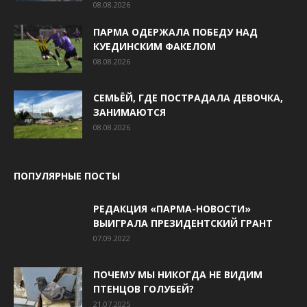
08.08.2026
ПАРМА ОДЕРЖАЛА ПОБЕДУ НАД
КУЕДИНСКИМ ФАКЕЛОМ
08.08.2026
СЕМЬЁЙ, ГДЕ ПОСТРАДАЛА ДЕВОЧКА,
ЗАНИМАЮТСЯ
08.08.2026
ПОПУЛЯРНЫЕ ПОСТЫ
РЕДАКЦИЯ «ПАРМА-НОВОСТИ»
ВЫИГРАЛА ПРЕЗИДЕНТСКИЙ ГРАНТ
07.09.2022
ПОЧЕМУ МЫ НИКОГДА НЕ ВИДИМ
ПТЕНЦОВ ГОЛУБЕЙ?
21.07.2025