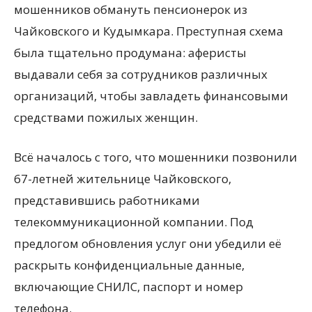
мошенников обмануть пенсионерок из
Чайковского и Кудымкара. Преступная схема
была тщательно продумана: аферисты
выдавали себя за сотрудников различных
организаций, чтобы завладеть финансовыми
средствами пожилых женщин.
Всё началось с того, что мошенники позвонили
67-летней жительнице Чайковского,
представившись работниками
телекоммуникационной компании. Под
предлогом обновления услуг они убедили её
раскрыть конфиденциальные данные,
включающие СНИЛС, паспорт и номер
телефона.