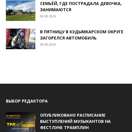
СЕМЬЁЙ, ГДЕ ПОСТРАДАЛА ДЕВОЧКА,
ЗАНИМАЮТСЯ
08.08.2026
В ПЯТНИЦУ В КУДЫМКАРСКОМ ОКРУГЕ
ЗАГОРЕЛСЯ АВТОМОБИЛЬ
08.08.2026
ВЫБОР РЕДАКТОРА
ОПУБЛИКОВАНО РАСПИСАНИЕ
ВЫСТУПЛЕНИЙ МУЗЫКАНТОВ НА
ФЕСТЛУНЕ ТРАМПЛИН