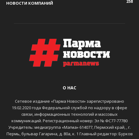
258
НОВОСТИ КОМПАНИЙ
О НАС
Сетевое издание «Парма Новости» зарегистрировано
19.02.2020 года Федеральной службой по надзору в сфере
связи, информационных технологий и массовых
коммуникаций. Регистрационный номер: Эл № ФС77-77780
Учредитель: медиагруппа «Магма» 614077, Пермский край, , г.
Пермь, бульвар Гагарина, д. 80а, к. 1 Главный редактор: Бурков