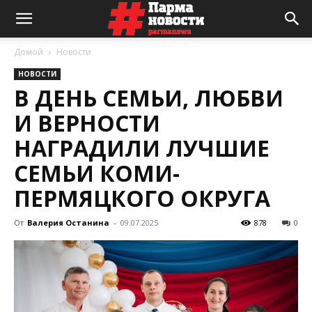
Домой
Новости
НОВОСТИ
В ДЕНЬ СЕМЬИ, ЛЮБВИ
И ВЕРНОСТИ
НАГРАДИЛИ ЛУЧШИЕ
СЕМЬИ КОМИ-
ПЕРМЯЦКОГО ОКРУГА
От
Валерия Останина
-
09.07.2025
878
0