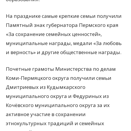
На празднике самые крепкие семьи получили
Памятный знак губернатора Пермского края
«За сохранение семейных ценностей»,
муниципальные награды, медали «За любовь
и верность» и другие общественные награды.
Почетные грамоты Министерства по делам
Коми-Пермяцкого округа получили семьи
Дмитриевых из Кудымкарского
муниципального округа и Федуриных из
Кочёвского муниципального округа за их
активное участие в сохранении
этнокультурных традиций и семейных