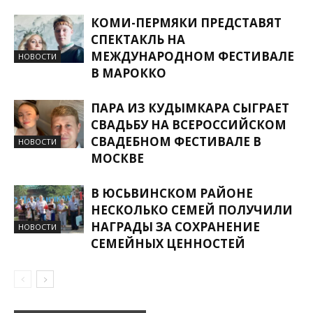
КОМИ-ПЕРМЯКИ ПРЕДСТАВЯТ
СПЕКТАКЛЬ НА
МЕЖДУНАРОДНОМ ФЕСТИВАЛЕ
НОВОСТИ
В МАРОККО
ПАРА ИЗ КУДЫМКАРА СЫГРАЕТ
СВАДЬБУ НА ВСЕРОССИЙСКОМ
СВАДЕБНОМ ФЕСТИВАЛЕ В
НОВОСТИ
МОСКВЕ
В ЮСЬВИНСКОМ РАЙОНЕ
НЕСКОЛЬКО СЕМЕЙ ПОЛУЧИЛИ
НАГРАДЫ ЗА СОХРАНЕНИЕ
НОВОСТИ
СЕМЕЙНЫХ ЦЕННОСТЕЙ