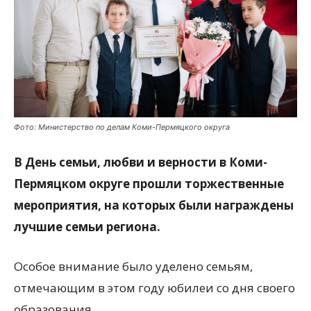
Фото: Министерство по делам Коми-Пермяцкого округа
В День семьи, любви и верности в Коми-
Пермяцком округе прошли торжественные
мероприятия, на которых были награждены
лучшие семьи региона.
Особое внимание было уделено семьям,
отмечающим в этом году юбилеи со дня своего
образования.