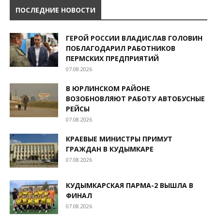
ПОСЛЕДНИЕ НОВОСТИ
ГЕРОЙ РОССИИ ВЛАДИСЛАВ ГОЛОВИН
ПОБЛАГОДАРИЛ РАБОТНИКОВ
ПЕРМСКИХ ПРЕДПРИЯТИЙ
07.08.2026
В ЮРЛИНСКОМ РАЙОНЕ
ВОЗОБНОВЛЯЮТ РАБОТУ АВТОБУСНЫЕ
РЕЙСЫ
07.08.2026
КРАЕВЫЕ МИНИСТРЫ ПРИМУТ
ГРАЖДАН В КУДЫМКАРЕ
07.08.2026
КУДЫМКАРСКАЯ ПАРМА-2 ВЫШЛА В
ФИНАЛ
07.08.2026