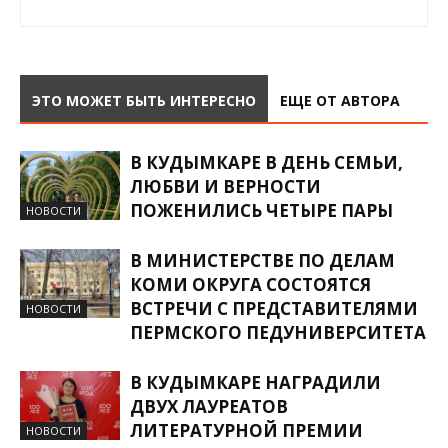
ЭТО МОЖЕТ БЫТЬ ИНТЕРЕСНО
ЕЩЕ ОТ АВТОРА
В КУДЫМКАРЕ В ДЕНЬ СЕМЬИ,
ЛЮБВИ И ВЕРНОСТИ
ПОЖЕНИЛИСЬ ЧЕТЫРЕ ПАРЫ
НОВОСТИ
В МИНИСТЕРСТВЕ ПО ДЕЛАМ
КОМИ ОКРУГА СОСТОЯТСЯ
ВСТРЕЧИ С ПРЕДСТАВИТЕЛЯМИ
НОВОСТИ
ПЕРМСКОГО ПЕДУНИВЕРСИТЕТА
В КУДЫМКАРЕ НАГРАДИЛИ
ДВУХ ЛАУРЕАТОВ
ЛИТЕРАТУРНОЙ ПРЕМИИ
НОВОСТИ