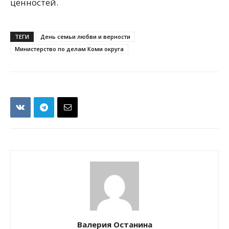
ценностей.
ТЕГИ
День семьи любви и верности
Министерство по делам Коми округа
Валерия Останина