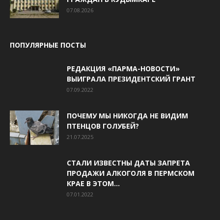
07.08.2026
ПОПУЛЯРНЫЕ ПОСТЫ
РЕДАКЦИЯ «ПАРМА-НОВОСТИ»
ВЫИГРАЛА ПРЕЗИДЕНТСКИЙ ГРАНТ
07.09.2022
ПОЧЕМУ МЫ НИКОГДА НЕ ВИДИМ
ПТЕНЦОВ ГОЛУБЕЙ?
21.07.2025
СТАЛИ ИЗВЕСТНЫ ДАТЫ ЗАПРЕТА
ПРОДАЖИ АЛКОГОЛЯ В ПЕРМСКОМ
КРАЕ В ЭТОМ...
07.01.2022