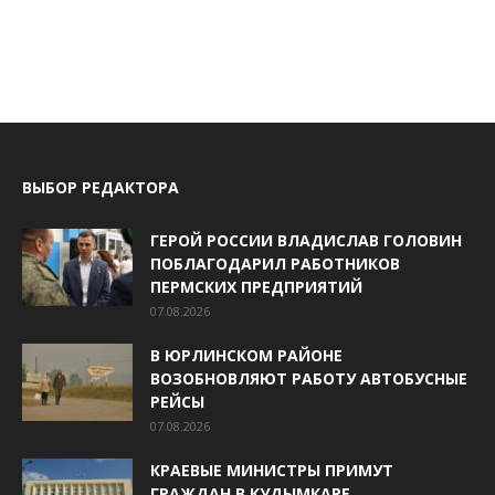
ВЫБОР РЕДАКТОРА
ГЕРОЙ РОССИИ ВЛАДИСЛАВ ГОЛОВИН
ПОБЛАГОДАРИЛ РАБОТНИКОВ
ПЕРМСКИХ ПРЕДПРИЯТИЙ
07.08.2026
В ЮРЛИНСКОМ РАЙОНЕ
ВОЗОБНОВЛЯЮТ РАБОТУ АВТОБУСНЫЕ
РЕЙСЫ
07.08.2026
КРАЕВЫЕ МИНИСТРЫ ПРИМУТ
ГРАЖДАН В КУДЫМКАРЕ