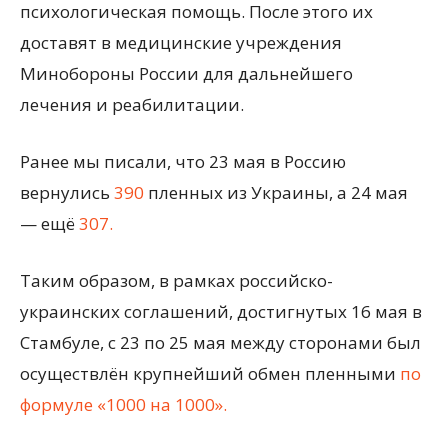
психологическая помощь. После этого их
доставят в медицинские учреждения
Минобороны России для дальнейшего
лечения и реабилитации.
Ранее мы писали, что 23 мая в Россию
вернулись
390
пленных из Украины, а 24 мая
— ещё
307.
Таким образом, в рамках российско-
украинских соглашений, достигнутых 16 мая в
Стамбуле, с 23 по 25 мая между сторонами был
осуществлён крупнейший обмен пленными
по
формуле «1000 на 1000».