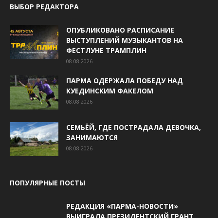
ВЫБОР РЕДАКТОРА
ОПУБЛИКОВАНО РАСПИСАНИЕ
ВЫСТУПЛЕНИЙ МУЗЫКАНТОВ НА
ФЕСТЛУНЕ ТРАМПЛИН
08.08.2026
ПАРМА ОДЕРЖАЛА ПОБЕДУ НАД
КУЕДИНСКИМ ФАКЕЛОМ
08.08.2026
СЕМЬЁЙ, ГДЕ ПОСТРАДАЛА ДЕВОЧКА,
ЗАНИМАЮТСЯ
08.08.2026
ПОПУЛЯРНЫЕ ПОСТЫ
РЕДАКЦИЯ «ПАРМА-НОВОСТИ»
ВЫИГРАЛА ПРЕЗИДЕНТСКИЙ ГРАНТ