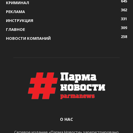
645
КРИМИНАЛ
362
РЕКЛАМА
331
ИНСТРУКЦИЯ
309
ГЛАВНОЕ
258
НОВОСТИ КОМПАНИЙ
О НАС
Сетевое издание «Парма Новости» зарегистрировано