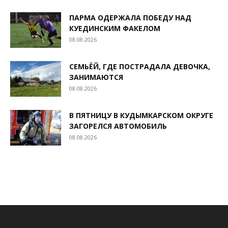
ПАРМА ОДЕРЖАЛА ПОБЕДУ НАД
КУЕДИНСКИМ ФАКЕЛОМ
08.08.2026
СЕМЬЁЙ, ГДЕ ПОСТРАДАЛА ДЕВОЧКА,
ЗАНИМАЮТСЯ
08.08.2026
В ПЯТНИЦУ В КУДЫМКАРСКОМ ОКРУГЕ
ЗАГОРЕЛСЯ АВТОМОБИЛЬ
08.08.2026