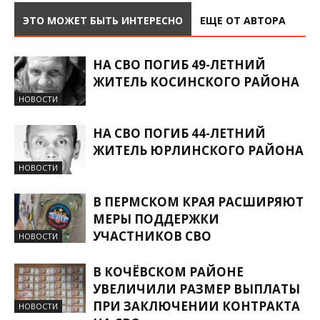
ЭТО МОЖЕТ БЫТЬ ИНТЕРЕСНО
ЕЩЕ ОТ АВТОРА
НА СВО ПОГИБ 49-ЛЕТНИЙ
ЖИТЕЛЬ КОСИНСКОГО РАЙОНА
НОВОСТИ
НА СВО ПОГИБ 44-ЛЕТНИЙ
ЖИТЕЛЬ ЮРЛИНСКОГО РАЙОНА
НОВОСТИ
В ПЕРМСКОМ КРАЯ РАСШИРЯЮТ
МЕРЫ ПОДДЕРЖКИ
УЧАСТНИКОВ СВО
НОВОСТИ
В КОЧЁВСКОМ РАЙОНЕ
УВЕЛИЧИЛИ РАЗМЕР ВЫПЛАТЫ
ПРИ ЗАКЛЮЧЕНИИ КОНТРАКТА
НОВОСТИ