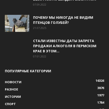
07.09.2022
ПОЧЕМУ МЫ НИКОГДА НЕ ВИДИМ
ПТЕНЦОВ ГОЛУБЕЙ?
21.07.2025
СТАЛИ ИЗВЕСТНЫ ДАТЫ ЗАПРЕТА
ПРОДАЖИ АЛКОГОЛЯ В ПЕРМСКОМ
КРАЕ В ЭТОМ...
07.01.2022
ПОПУЛЯРНЫЕ КАТЕГОРИИ
16326
НОВОСТИ
3876
РАЗНОЕ
1977
ИСТОРИИ
1784
СПОРТ