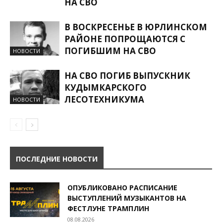
НА СВО
В ВОСКРЕСЕНЬЕ В ЮРЛИНСКОМ
РАЙОНЕ ПОПРОЩАЮТСЯ С
ПОГИБШИМ НА СВО
НОВОСТИ
НА СВО ПОГИБ ВЫПУСКНИК
КУДЫМКАРСКОГО
ЛЕСОТЕХНИКУМА
НОВОСТИ
ПОСЛЕДНИЕ НОВОСТИ
ОПУБЛИКОВАНО РАСПИСАНИЕ
ВЫСТУПЛЕНИЙ МУЗЫКАНТОВ НА
ФЕСТЛУНЕ ТРАМПЛИН
08.08.2026