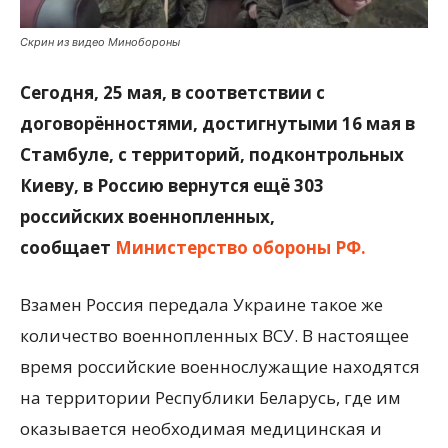
Скрин из видео Минобороны
Сегодня, 25 мая, в соответствии с
договорённостями, достигнутыми 16 мая в
Стамбуле, с территорий, подконтрольных
Киеву, в Россию вернутся ещё 303
российских военнопленных,
сообщает
Министерство обороны РФ.
Взамен Россия передала Украине такое же
количество военнопленных ВСУ. В настоящее
время российские военнослужащие находятся
на территории Республики Беларусь, где им
оказывается необходимая медицинская и