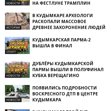
НА ФЕСТЛУНЕ ТРАМПЛИН
НОВОСТИ
В КУДЫМКАРЕ АРХЕОЛОГИ
РАСКОПАЛИ МАССОВОЕ
ДРЕВНЕЕ ЗАХОРОНЕНИЕ ЛЮДЕЙ
ИСТОРИИ
КУДЫМКАРСКАЯ ПАРМА-2
ВЫШЛА В ФИНАЛ
СПОРТ
ДУБЛЁРЫ КУДЫМКАРСКОЙ
ПАРМЫ ВЫШЛИ В ПОЛУФИНАЛ
КУБКА ВЕРЕЩАГИНО
НОВОСТИ
ПОЯВИЛИСЬ ПОДРОБНОСТИ
ВОСКРЕСНОГО ДТП В ЦЕНТРЕ
КУДЫМКАРА
НОВОСТИ