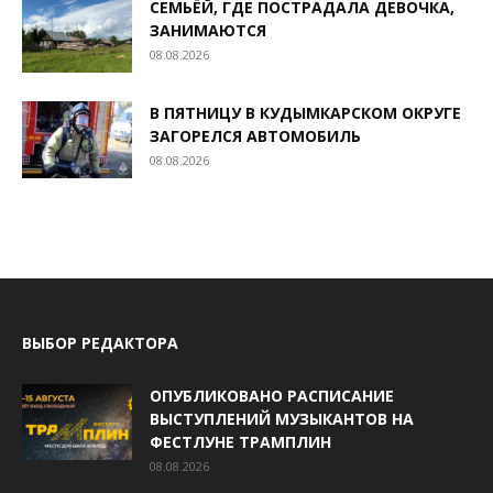
СЕМЬЁЙ, ГДЕ ПОСТРАДАЛА ДЕВОЧКА,
ЗАНИМАЮТСЯ
08.08.2026
В ПЯТНИЦУ В КУДЫМКАРСКОМ ОКРУГЕ
ЗАГОРЕЛСЯ АВТОМОБИЛЬ
08.08.2026
ВЫБОР РЕДАКТОРА
ОПУБЛИКОВАНО РАСПИСАНИЕ
ВЫСТУПЛЕНИЙ МУЗЫКАНТОВ НА
ФЕСТЛУНЕ ТРАМПЛИН
08.08.2026