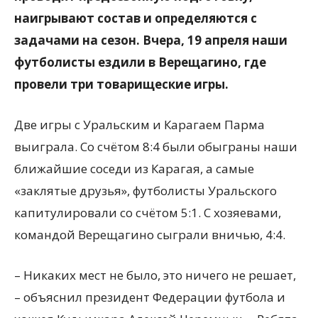
наигрывают состав и определяются с
задачами на сезон. Вчера, 19 апреля наши
футболисты ездили в Верещагино, где
провели три товарищеские игры.
Две игры с Уральским и Карагаем Парма
выиграла. Со счётом 8:4 были обыграны наши
ближайшие соседи из Карагая, а самые
«заклятые друзья», футболисты Уральского
капитулировали со счётом 5:1. С хозяевами,
командой Верещагино сыграли вничью, 4:4.
– Никаких мест не было, это ничего не решает,
– объяснил президент Федерации футбола и