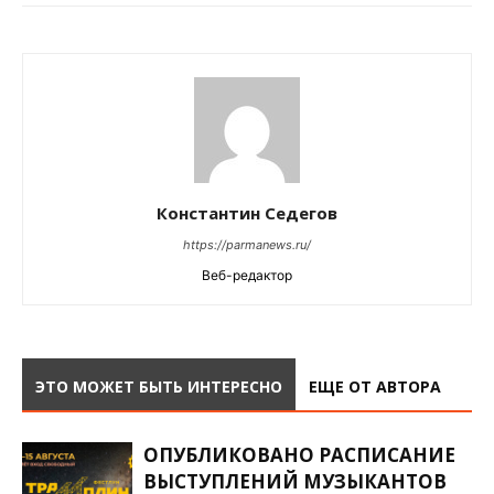
Константин Седегов
https://parmanews.ru/
Веб-редактор
ЭТО МОЖЕТ БЫТЬ ИНТЕРЕСНО
ЕЩЕ ОТ АВТОРА
ОПУБЛИКОВАНО РАСПИСАНИЕ
ВЫСТУПЛЕНИЙ МУЗЫКАНТОВ