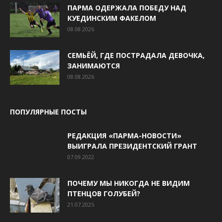
ПАРМА ОДЕРЖАЛА ПОБЕДУ НАД
КУЕДИНСКИМ ФАКЕЛОМ
08.08.2026
СЕМЬЁЙ, ГДЕ ПОСТРАДАЛА ДЕВОЧКА,
ЗАНИМАЮТСЯ
08.08.2026
ПОПУЛЯРНЫЕ ПОСТЫ
РЕДАКЦИЯ «ПАРМА-НОВОСТИ»
ВЫИГРАЛА ПРЕЗИДЕНТСКИЙ ГРАНТ
07.09.2022
ПОЧЕМУ МЫ НИКОГДА НЕ ВИДИМ
ПТЕНЦОВ ГОЛУБЕЙ?
21.07.2025