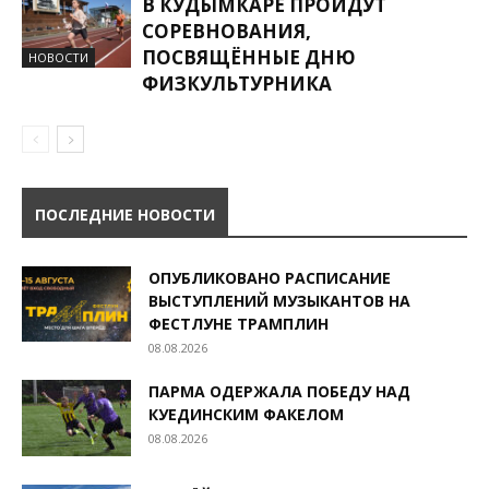
В КУДЫМКАРЕ ПРОЙДУТ
СОРЕВНОВАНИЯ,
ПОСВЯЩЁННЫЕ ДНЮ
НОВОСТИ
ФИЗКУЛЬТУРНИКА
ПОСЛЕДНИЕ НОВОСТИ
ОПУБЛИКОВАНО РАСПИСАНИЕ
ВЫСТУПЛЕНИЙ МУЗЫКАНТОВ НА
ФЕСТЛУНЕ ТРАМПЛИН
08.08.2026
ПАРМА ОДЕРЖАЛА ПОБЕДУ НАД
КУЕДИНСКИМ ФАКЕЛОМ
08.08.2026