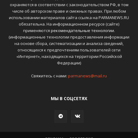
охраняются в соответствии с законодательством РФ, в том
числе об авторском праве и смежных правах. При любом
использовании материалов сайта ссылка на PARMANEWS.RU
обязательна. На информационном ресурсе (сайте)
применяются
рекомендательные технологии
.
(информационные технологии предоставления информации
на основе сбора, систематизации и анализа сведений,
относящихся к предпочтениям пользователей сети
«Интернет», находящихся на территории Российской
Федерации)
Свяжитесь с нами:
parmanews@mail.ru
МЫ В СОЦСЕТЯХ