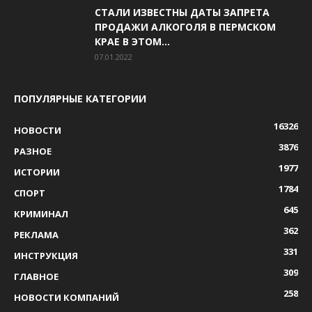
СТАЛИ ИЗВЕСТНЫ ДАТЫ ЗАПРЕТА
ПРОДАЖИ АЛКОГОЛЯ В ПЕРМСКОМ
КРАЕ В ЭТОМ...
07.01.2022
ПОПУЛЯРНЫЕ КАТЕГОРИИ
16326
НОВОСТИ
3876
РАЗНОЕ
1977
ИСТОРИИ
1784
СПОРТ
645
КРИМИНАЛ
362
РЕКЛАМА
331
ИНСТРУКЦИЯ
309
ГЛАВНОЕ
258
НОВОСТИ КОМПАНИЙ