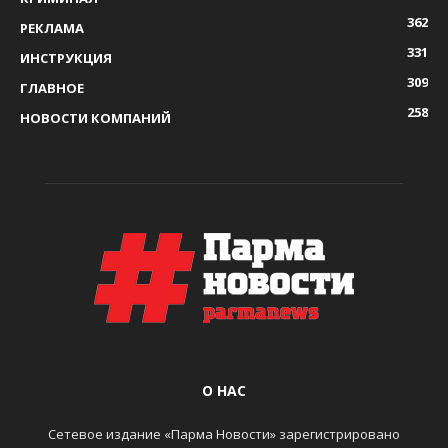
362
РЕКЛАМА
331
ИНСТРУКЦИЯ
309
ГЛАВНОЕ
258
НОВОСТИ КОМПАНИЙ
О НАС
Сетевое издание «Парма Новости» зарегистрировано