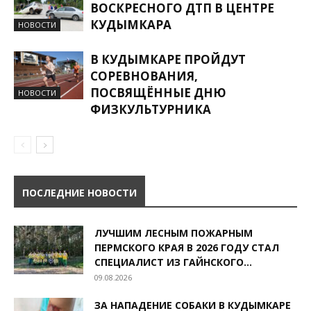
ВОСКРЕСНОГО ДТП В ЦЕНТРЕ
КУДЫМКАРА
НОВОСТИ
В КУДЫМКАРЕ ПРОЙДУТ
СОРЕВНОВАНИЯ,
ПОСВЯЩЁННЫЕ ДНЮ
НОВОСТИ
ФИЗКУЛЬТУРНИКА
ПОСЛЕДНИЕ НОВОСТИ
ЛУЧШИМ ЛЕСНЫМ ПОЖАРНЫМ
ПЕРМСКОГО КРАЯ В 2026 ГОДУ СТАЛ
СПЕЦИАЛИСТ ИЗ ГАЙНСКОГО...
09.08.2026
ЗА НАПАДЕНИЕ СОБАКИ В КУДЫМКАРЕ