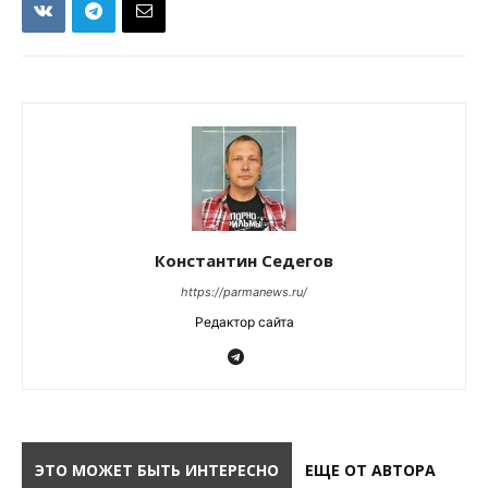
Константин Седегов
https://parmanews.ru/
Редактор сайта
ЭТО МОЖЕТ БЫТЬ ИНТЕРЕСНО
ЕЩЕ ОТ АВТОРА