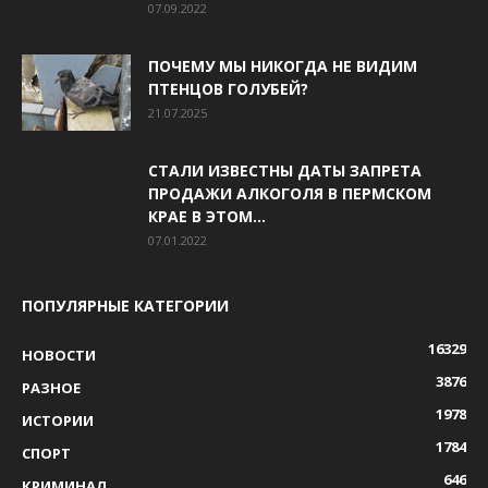
07.09.2022
ПОЧЕМУ МЫ НИКОГДА НЕ ВИДИМ
ПТЕНЦОВ ГОЛУБЕЙ?
21.07.2025
СТАЛИ ИЗВЕСТНЫ ДАТЫ ЗАПРЕТА
ПРОДАЖИ АЛКОГОЛЯ В ПЕРМСКОМ
КРАЕ В ЭТОМ...
07.01.2022
ПОПУЛЯРНЫЕ КАТЕГОРИИ
16329
НОВОСТИ
3876
РАЗНОЕ
1978
ИСТОРИИ
1784
СПОРТ
646
КРИМИНАЛ