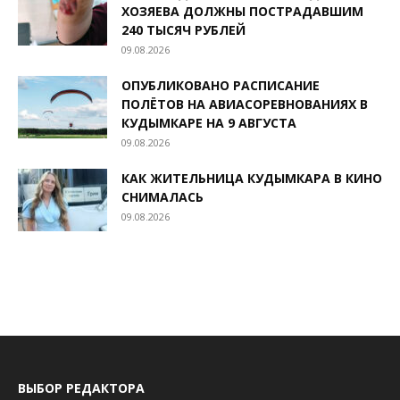
ХОЗЯЕВА ДОЛЖНЫ ПОСТРАДАВШИМ
240 ТЫСЯЧ РУБЛЕЙ
09.08.2026
ОПУБЛИКОВАНО РАСПИСАНИЕ
ПОЛЁТОВ НА АВИАСОРЕВНОВАНИЯХ В
КУДЫМКАРЕ НА 9 АВГУСТА
09.08.2026
КАК ЖИТЕЛЬНИЦА КУДЫМКАРА В КИНО
СНИМАЛАСЬ
09.08.2026
ВЫБОР РЕДАКТОРА