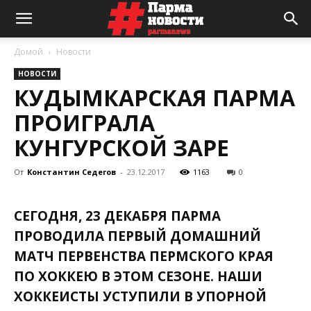
Домой
Новости
НОВОСТИ
КУДЫМКАРСКАЯ ПАРМА
ПРОИГРАЛА
КУНГУРСКОЙ ЗАРЕ
От
Константин Седегов
-
23.12.2017
1163
0
СЕГОДНЯ, 23 ДЕКАБРЯ ПАРМА
ПРОВОДИЛА ПЕРВЫЙ ДОМАШНИЙ
МАТЧ ПЕРВЕНСТВА ПЕРМСКОГО КРАЯ
ПО ХОККЕЮ В ЭТОМ СЕЗОНЕ. НАШИ
ХОККЕИСТЫ УСТУПИЛИ В УПОРНОЙ