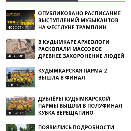
ОПУБЛИКОВАНО РАСПИСАНИЕ
ВЫСТУПЛЕНИЙ МУЗЫКАНТОВ
НА ФЕСТЛУНЕ ТРАМПЛИН
НОВОСТИ
В КУДЫМКАРЕ АРХЕОЛОГИ
РАСКОПАЛИ МАССОВОЕ
ДРЕВНЕЕ ЗАХОРОНЕНИЕ ЛЮДЕЙ
ИСТОРИИ
КУДЫМКАРСКАЯ ПАРМА-2
ВЫШЛА В ФИНАЛ
СПОРТ
ДУБЛЁРЫ КУДЫМКАРСКОЙ
ПАРМЫ ВЫШЛИ В ПОЛУФИНАЛ
КУБКА ВЕРЕЩАГИНО
НОВОСТИ
ПОЯВИЛИСЬ ПОДРОБНОСТИ