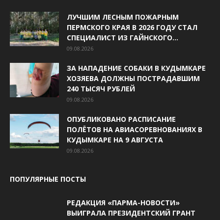
ЛУЧШИМ ЛЕСНЫМ ПОЖАРНЫМ
ПЕРМСКОГО КРАЯ В 2026 ГОДУ СТАЛ
СПЕЦИАЛИСТ ИЗ ГАЙНСКОГО...
09.08.2026
ЗА НАПАДЕНИЕ СОБАКИ В КУДЫМКАРЕ
ХОЗЯЕВА ДОЛЖНЫ ПОСТРАДАВШИМ
240 ТЫСЯЧ РУБЛЕЙ
09.08.2026
ОПУБЛИКОВАНО РАСПИСАНИЕ
ПОЛЁТОВ НА АВИАСОРЕВНОВАНИЯХ В
КУДЫМКАРЕ НА 9 АВГУСТА
09.08.2026
ПОПУЛЯРНЫЕ ПОСТЫ
РЕДАКЦИЯ «ПАРМА-НОВОСТИ»
ВЫИГРАЛА ПРЕЗИДЕНТСКИЙ ГРАНТ