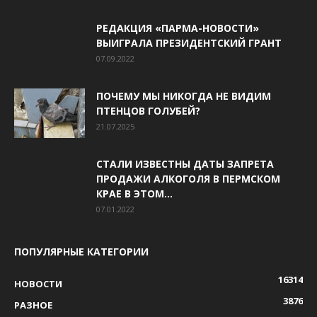
РЕДАКЦИЯ «ПАРМА-НОВОСТИ»
ВЫИГРАЛА ПРЕЗИДЕНТСКИЙ ГРАНТ
07.09.2022
ПОЧЕМУ МЫ НИКОГДА НЕ ВИДИМ
ПТЕНЦОВ ГОЛУБЕЙ?
21.07.2025
СТАЛИ ИЗВЕСТНЫ ДАТЫ ЗАПРЕТА
ПРОДАЖИ АЛКОГОЛЯ В ПЕРМСКОМ
КРАЕ В ЭТОМ...
07.01.2022
ПОПУЛЯРНЫЕ КАТЕГОРИИ
16314
НОВОСТИ
3876
РАЗНОЕ