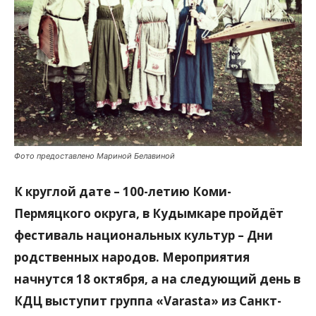
Фото предоставлено Мариной Белавиной
К круглой дате – 100-летию Коми-
Пермяцкого округа, в Кудымкаре пройдёт
фестиваль национальных культур – Дни
родственных народов. Мероприятия
начнутся 18 октября, а на следующий день в
КДЦ выступит группа «Varasta» из Санкт-