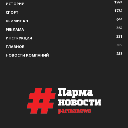
1974
ИСТОРИИ
1782
СПОРТ
644
КРИМИНАЛ
362
РЕКЛАМА
331
ИНСТРУКЦИЯ
309
ГЛАВНОЕ
258
НОВОСТИ КОМПАНИЙ