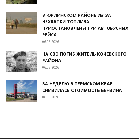
В ЮРЛИНСКОМ РАЙОНЕ ИЗ‑ЗА
НЕХВАТКИ ТОПЛИВА
ПРИОСТАНОВЛЕНЫ ТРИ АВТОБУСНЫХ
РЕЙСА
06.08.2026
НА СВО ПОГИБ ЖИТЕЛЬ КОЧЁВСКОГО
РАЙОНА
06.08.2026
ЗА НЕДЕЛЮ В ПЕРМСКОМ КРАЕ
СНИЗИЛАСЬ СТОИМОСТЬ БЕНЗИНА
06.08.2026