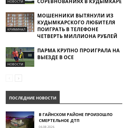
СОРЕВНОВАНИЯХ В КУДЫМКАРЕ
НОВОСТИ
МОШЕННИКИ ВЫТЯНУЛИ ИЗ
КУДЫМКАРСКОГО ЛЮБИТЕЛЯ
ПОИГРАТЬ В ТЕЛЕФОНЕ
КРИМИНАЛ
ЧЕТВЕРТЬ МИЛЛИОНА РУБЛЕЙ
ПАРМА КРУПНО ПРОИГРАЛА НА
ВЫЕЗДЕ В ОСЕ
НОВОСТИ
ПОСЛЕДНИЕ НОВОСТИ
В ГАЙНСКОМ РАЙОНЕ ПРОИЗОШЛО
СМЕРТЕЛЬНОЕ ДТП
06.08.2026