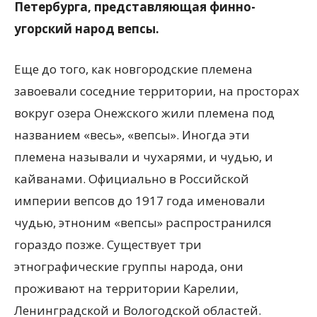
Петербурга, представляющая финно-
угорский народ вепсы.
Еще до того, как новгородские племена
завоевали соседние территории, на просторах
вокруг озера Онежского жили племена под
названием «весь», «вепсы». Иногда эти
племена называли и чухарями, и чудью, и
кайванами. Официально в Российской
империи вепсов до 1917 года именовали
чудью, этноним «вепсы» распространился
гораздо позже. Существует три
этнографические группы народа, они
проживают на территории Карелии,
Ленинградской и Вологодской областей.