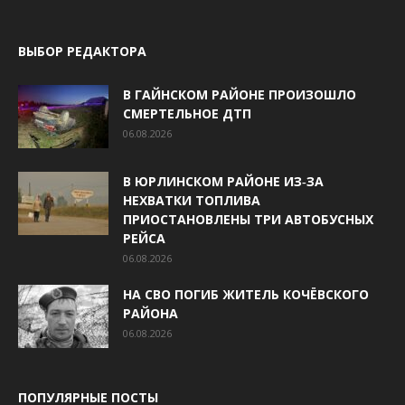
ВЫБОР РЕДАКТОРА
В ГАЙНСКОМ РАЙОНЕ ПРОИЗОШЛО
СМЕРТЕЛЬНОЕ ДТП
06.08.2026
В ЮРЛИНСКОМ РАЙОНЕ ИЗ‑ЗА
НЕХВАТКИ ТОПЛИВА
ПРИОСТАНОВЛЕНЫ ТРИ АВТОБУСНЫХ
РЕЙСА
06.08.2026
НА СВО ПОГИБ ЖИТЕЛЬ КОЧЁВСКОГО
РАЙОНА
06.08.2026
ПОПУЛЯРНЫЕ ПОСТЫ