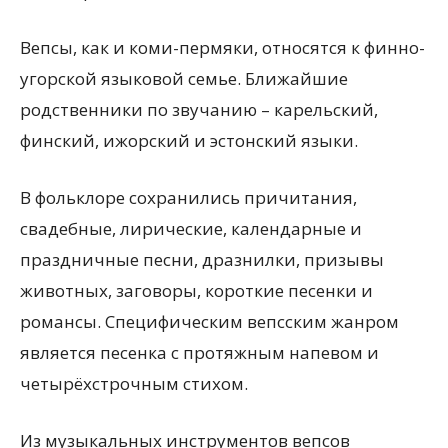
Вепсы, как и коми-пермяки, относятся к финно-
угорской языковой семье. Ближайшие
родственники по звучанию – карельский,
финский, ижорский и эстонский языки.
В фольклоре сохранились причитания,
свадебные, лирические, календарные и
праздничные песни, дразнилки, призывы
животных, заговоры, короткие песенки и
романсы. Специфическим вепсским жанром
является песенка с протяжным напевом и
четырёхстрочным стихом.
Из музыкальных инструментов вепсов