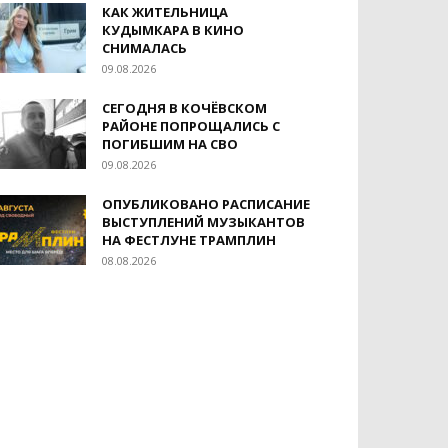
КАК ЖИТЕЛЬНИЦА
КУДЫМКАРА В КИНО
СНИМАЛАСЬ
09.08.2026
СЕГОДНЯ В КОЧЁВСКОМ
РАЙОНЕ ПОПРОЩАЛИСЬ С
ПОГИБШИМ НА СВО
09.08.2026
ОПУБЛИКОВАНО РАСПИСАНИЕ
ВЫСТУПЛЕНИЙ МУЗЫКАНТОВ
НА ФЕСТЛУНЕ ТРАМПЛИН
08.08.2026