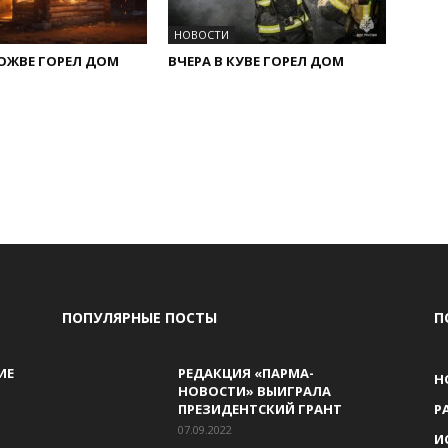
НОВОСТИ
ПОЖВЕ ГОРЕЛ ДОМ
ВЧЕРА В КУВЕ ГОРЕЛ ДОМ
ПОПУЛЯРНЫЕ ПОСТЫ
П
ИЕ
РЕДАКЦИЯ «ПАРМА-
Н
НОВОСТИ» ВЫИГРАЛА
ПРЕЗИДЕНТСКИЙ ГРАНТ
Р
07.09.2022
И