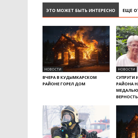
ЭТО МОЖЕТ БЫТЬ ИНТЕРЕСНО
ЕЩЕ О
НОВОСТИ
НОВОСТИ
ВЧЕРА В КУДЫМКАРСКОМ
СУПРУГИ 
РАЙОНЕ ГОРЕЛ ДОМ
РАЙОНА 
МЕДАЛЬЮ
ВЕРНОСТЬ