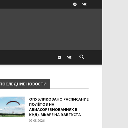
ПОСЛЕДНИЕ НОВОСТИ
ОПУБЛИКОВАНО РАСПИСАНИЕ
ПОЛЁТОВ НА
АВИАСОРЕВНОВАНИЯХ В
КУДЫМКАРЕ НА 9 АВГУСТА
09.08.2026