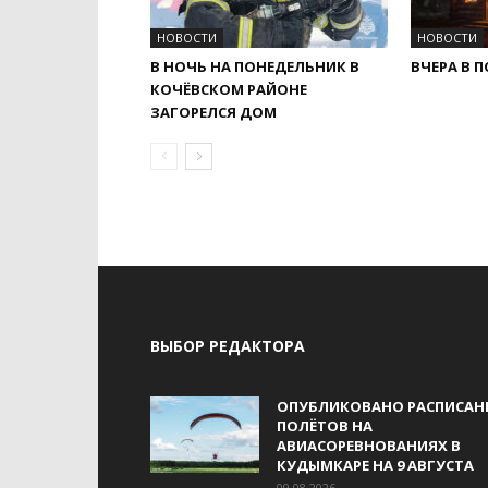
НОВОСТИ
НОВОСТИ
В НОЧЬ НА ПОНЕДЕЛЬНИК В
ВЧЕРА В 
КОЧЁВСКОМ РАЙОНЕ
ЗАГОРЕЛСЯ ДОМ
ВЫБОР РЕДАКТОРА
ОПУБЛИКОВАНО РАСПИСАН
ПОЛЁТОВ НА
АВИАСОРЕВНОВАНИЯХ В
КУДЫМКАРЕ НА 9 АВГУСТА
09.08.2026