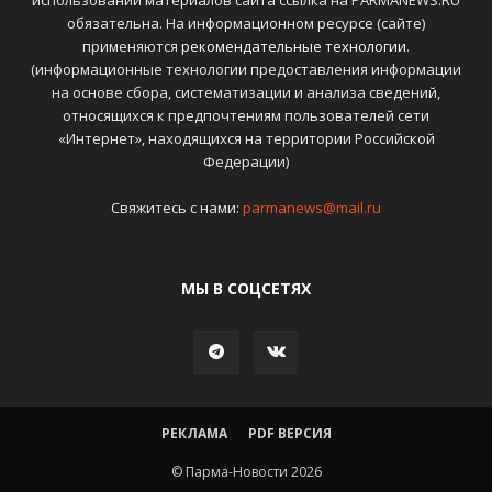
обязательна. На информационном ресурсе (сайте)
применяются
рекомендательные технологии
.
(информационные технологии предоставления информации
на основе сбора, систематизации и анализа сведений,
относящихся к предпочтениям пользователей сети
«Интернет», находящихся на территории Российской
Федерации)
Свяжитесь с нами:
parmanews@mail.ru
МЫ В СОЦСЕТЯХ
РЕКЛАМА
PDF ВЕРСИЯ
© Парма-Новости 2026