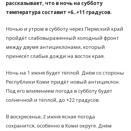
рассказывает, что в ночь на субботу
температура составит +6..+11 градусов.
Ночью и утром в субботу через Пермский край
пройдёт слабовыраженный холодный фронт
между двумя антициклонами, который
принесёт слабые дожди на восток края.
Ночь на 1 июня будет тёплой. Днём со стороны
Республики Коми придёт новый антициклон.
Под его влияением погода в субботу будет
солнечной и тёплой, до +22 градусов.
В воскресенье, 2 июня ясная погода
сохранится, особенно в Коми округе. Днём