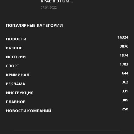
КРАЕ В ЭТОМ...
07.01.2022
ПОПУЛЯРНЫЕ КАТЕГОРИИ
16324
НОВОСТИ
3876
РАЗНОЕ
1974
ИСТОРИИ
1783
СПОРТ
644
КРИМИНАЛ
362
РЕКЛАМА
331
ИНСТРУКЦИЯ
309
ГЛАВНОЕ
258
НОВОСТИ КОМПАНИЙ