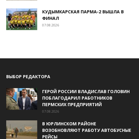
КУДЫМКАРСКАЯ ПАРМА-2 ВЫШЛА В
ФИНАЛ
07.08.2026
ВЫБОР РЕДАКТОРА
ГЕРОЙ РОССИИ ВЛАДИСЛАВ ГОЛОВИН
ПОБЛАГОДАРИЛ РАБОТНИКОВ
ПЕРМСКИХ ПРЕДПРИЯТИЙ
07.08.2026
В ЮРЛИНСКОМ РАЙОНЕ
ВОЗОБНОВЛЯЮТ РАБОТУ АВТОБУСНЫЕ
РЕЙСЫ