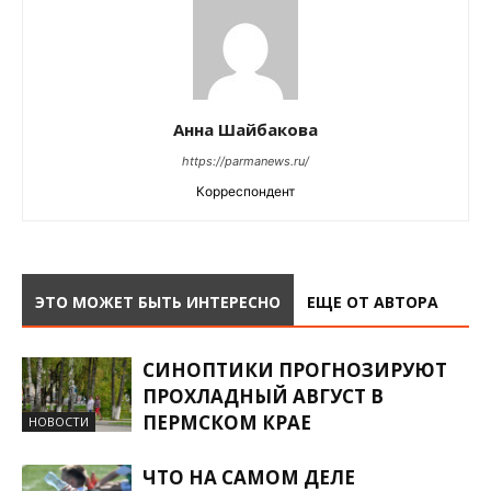
Анна Шайбакова
https://parmanews.ru/
Корреспондент
ЭТО МОЖЕТ БЫТЬ ИНТЕРЕСНО
ЕЩЕ ОТ АВТОРА
СИНОПТИКИ ПРОГНОЗИРУЮТ
ПРОХЛАДНЫЙ АВГУСТ В
ПЕРМСКОМ КРАЕ
НОВОСТИ
ЧТО НА САМОМ ДЕЛЕ