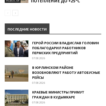
ПОТЕПЛЕНИЕ ДО +25°С
НОВОСТИ
ПОСЛЕДНИЕ НОВОСТИ
ГЕРОЙ РОССИИ ВЛАДИСЛАВ ГОЛОВИН
ПОБЛАГОДАРИЛ РАБОТНИКОВ
ПЕРМСКИХ ПРЕДПРИЯТИЙ
07.08.2026
В ЮРЛИНСКОМ РАЙОНЕ
ВОЗОБНОВЛЯЮТ РАБОТУ АВТОБУСНЫЕ
РЕЙСЫ
07.08.2026
КРАЕВЫЕ МИНИСТРЫ ПРИМУТ
ГРАЖДАН В КУДЫМКАРЕ
07.08.2026