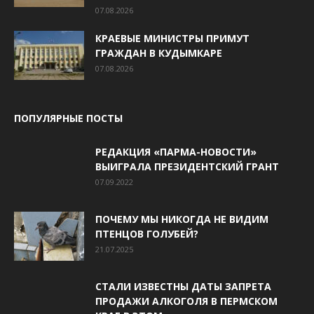
07.08.2026
КРАЕВЫЕ МИНИСТРЫ ПРИМУТ
ГРАЖДАН В КУДЫМКАРЕ
07.08.2026
ПОПУЛЯРНЫЕ ПОСТЫ
РЕДАКЦИЯ «ПАРМА-НОВОСТИ»
ВЫИГРАЛА ПРЕЗИДЕНТСКИЙ ГРАНТ
07.09.2022
ПОЧЕМУ МЫ НИКОГДА НЕ ВИДИМ
ПТЕНЦОВ ГОЛУБЕЙ?
21.07.2025
СТАЛИ ИЗВЕСТНЫ ДАТЫ ЗАПРЕТА
ПРОДАЖИ АЛКОГОЛЯ В ПЕРМСКОМ