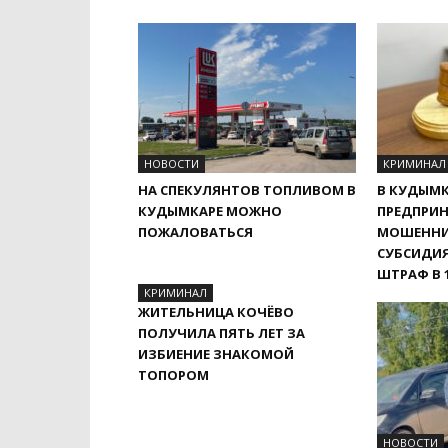
НОВОСТИ
КРИМИНАЛ
НА СПЕКУЛЯНТОВ ТОПЛИВОМ В
В КУДЫМК
КУДЫМКАРЕ МОЖНО
ПРЕДПРИН
ПОЖАЛОВАТЬСЯ
МОШЕННИ
СУБСИДИ
ШТРАФ В 
КРИМИНАЛ
ЖИТЕЛЬНИЦА КОЧЁВО
ПОЛУЧИЛА ПЯТЬ ЛЕТ ЗА
ИЗБИЕНИЕ ЗНАКОМОЙ
ТОПОРОМ
НОВОСТИ