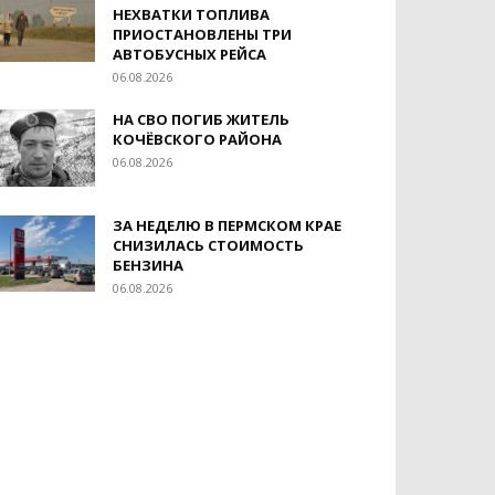
НЕХВАТКИ ТОПЛИВА
ПРИОСТАНОВЛЕНЫ ТРИ
АВТОБУСНЫХ РЕЙСА
06.08.2026
НА СВО ПОГИБ ЖИТЕЛЬ
КОЧЁВСКОГО РАЙОНА
06.08.2026
ЗА НЕДЕЛЮ В ПЕРМСКОМ КРАЕ
СНИЗИЛАСЬ СТОИМОСТЬ
БЕНЗИНА
06.08.2026