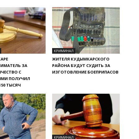
КРИМИНАЛ
АРЕ
ЖИТЕЛЯ КУДЫМКАРСКОГО
ИМАТЕЛЬ ЗА
РАЙОНА БУДУТ СУДИТЬ ЗА
ЧЕСТВО С
ИЗГОТОВЛЕНИЕ БОЕПРИПАСОВ
ЯМИ ПОЛУЧИЛ
150 ТЫСЯЧ
КРИМИНАЛ