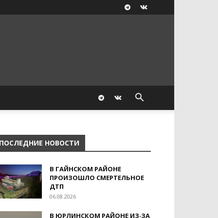
ПОСЛЕДНИЕ НОВОСТИ
В ГАЙНСКОМ РАЙОНЕ
ПРОИЗОШЛО СМЕРТЕЛЬНОЕ
ДТП
06.08.2026
В ЮРЛИНСКОМ РАЙОНЕ ИЗ‑ЗА