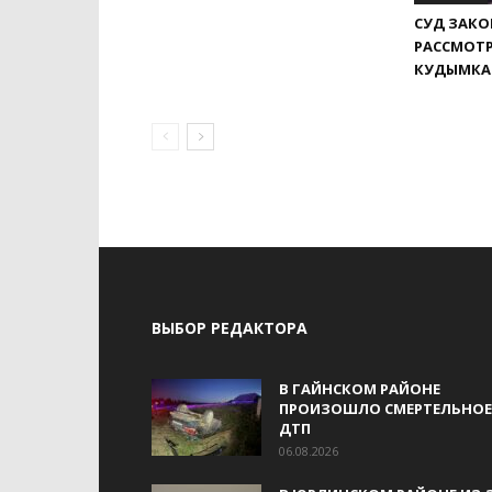
СУД ЗАК
РАССМОТР
КУДЫМКА
ВЫБОР РЕДАКТОРА
В ГАЙНСКОМ РАЙОНЕ
ПРОИЗОШЛО СМЕРТЕЛЬНОЕ
ДТП
06.08.2026