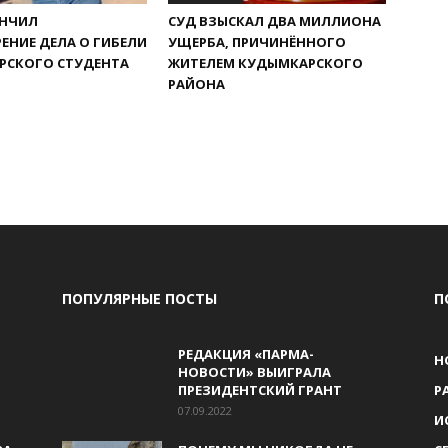
ОНЧИЛ
СУД ВЗЫСКАЛ ДВА МИЛЛИОНА
ЕНИЕ ДЕЛА О ГИБЕЛИ
УЩЕРБА, ПРИЧИНЁННОГО
РСКОГО СТУДЕНТА
ЖИТЕЛЕМ КУДЫМКАРСКОГО
РАЙОНА
ПОПУЛЯРНЫЕ ПОСТЫ
П
РЕДАКЦИЯ «ПАРМА-
Н
НОВОСТИ» ВЫИГРАЛА
ПРЕЗИДЕНТСКИЙ ГРАНТ
Р
07.09.2022
И