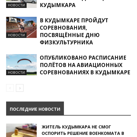
КУДЫМКАРА
НОВОСТИ
В КУДЫМКАРЕ ПРОЙДУТ
СОРЕВНОВАНИЯ,
ПОСВЯЩЁННЫЕ ДНЮ
НОВОСТИ
ФИЗКУЛЬТУРНИКА
ОПУБЛИКОВАНО РАСПИСАНИЕ
ПОЛЁТОВ НА АВИАЦИОННЫХ
СОРЕВНОВАНИЯХ В КУДЫМКАРЕ
НОВОСТИ
ПОСЛЕДНИЕ НОВОСТИ
ЖИТЕЛЬ КУДЫМКАРА НЕ СМОГ
ОСПОРИТЬ РЕШЕНИЕ ВОЕНКОМАТА В