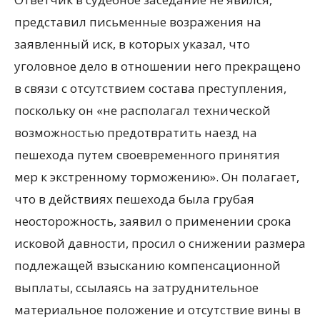
представил письменные возражения на
заявленный иск, в которых указал, что
уголовное дело в отношении него прекращено
в связи с отсутствием состава преступления,
поскольку он «не располагал технической
возможностью предотвратить наезд на
пешехода путем своевременного принятия
мер к экстренному торможению». Он полагает,
что в действиях пешехода была грубая
неосторожность, заявил о применении срока
исковой давности, просил о снижении размера
подлежащей взысканию компенсационной
выплаты, ссылаясь на затруднительное
материальное положение и отсутствие вины в