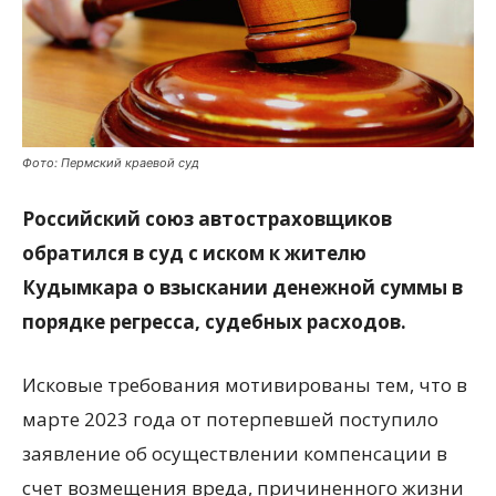
Фото: Пермский краевой суд
Российский союз автостраховщиков
обратился в суд с иском к жителю
Кудымкара о взыскании денежной суммы в
порядке регресса, судебных расходов.
Исковые требования мотивированы тем, что в
марте 2023 года от потерпевшей поступило
заявление об осуществлении компенсации в
счет возмещения вреда, причиненного жизни