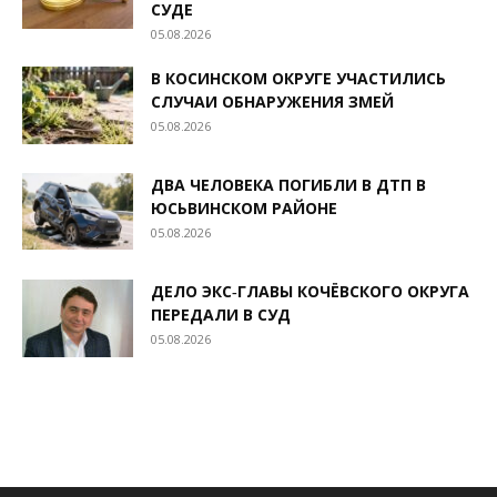
СУДЕ
05.08.2026
В КОСИНСКОМ ОКРУГЕ УЧАСТИЛИСЬ
СЛУЧАИ ОБНАРУЖЕНИЯ ЗМЕЙ
05.08.2026
ДВА ЧЕЛОВЕКА ПОГИБЛИ В ДТП В
ЮСЬВИНСКОМ РАЙОНЕ
05.08.2026
ДЕЛО ЭКС‑ГЛАВЫ КОЧЁВСКОГО ОКРУГА
ПЕРЕДАЛИ В СУД
05.08.2026