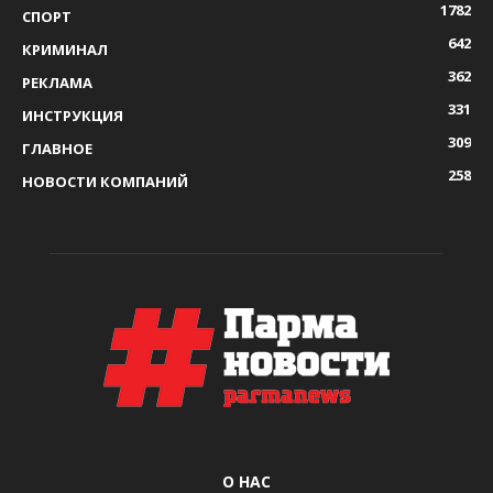
1782
СПОРТ
642
КРИМИНАЛ
362
РЕКЛАМА
331
ИНСТРУКЦИЯ
309
ГЛАВНОЕ
258
НОВОСТИ КОМПАНИЙ
О НАС