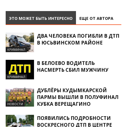
ЭТО МОЖЕТ БЫТЬ ИНТЕРЕСНО
ЕЩЕ ОТ АВТОРА
ДВА ЧЕЛОВЕКА ПОГИБЛИ В ДТП
В ЮСЬВИНСКОМ РАЙОНЕ
КРИМИНАЛ
В БЕЛОЕВО ВОДИТЕЛЬ
НАСМЕРТЬ СБИЛ МУЖЧИНУ
КРИМИНАЛ
ДУБЛЁРЫ КУДЫМКАРСКОЙ
ПАРМЫ ВЫШЛИ В ПОЛУФИНАЛ
КУБКА ВЕРЕЩАГИНО
НОВОСТИ
ПОЯВИЛИСЬ ПОДРОБНОСТИ
ВОСКРЕСНОГО ДТП В ЦЕНТРЕ