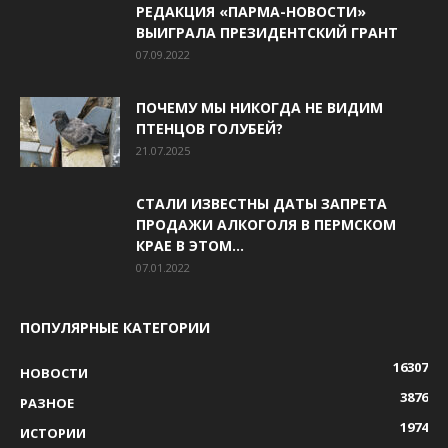
РЕДАКЦИЯ «ПАРМА-НОВОСТИ»
ВЫИГРАЛА ПРЕЗИДЕНТСКИЙ ГРАНТ
07.09.2022
ПОЧЕМУ МЫ НИКОГДА НЕ ВИДИМ
ПТЕНЦОВ ГОЛУБЕЙ?
21.07.2025
СТАЛИ ИЗВЕСТНЫ ДАТЫ ЗАПРЕТА
ПРОДАЖИ АЛКОГОЛЯ В ПЕРМСКОМ
КРАЕ В ЭТОМ...
07.01.2022
ПОПУЛЯРНЫЕ КАТЕГОРИИ
16307
НОВОСТИ
3876
РАЗНОЕ
1974
ИСТОРИИ