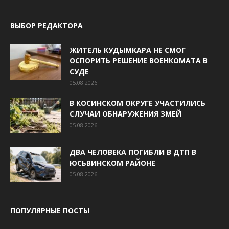
ВЫБОР РЕДАКТОРА
ЖИТЕЛЬ КУДЫМКАРА НЕ СМОГ
ОСПОРИТЬ РЕШЕНИЕ ВОЕНКОМАТА В
СУДЕ
05.08.2026
В КОСИНСКОМ ОКРУГЕ УЧАСТИЛИСЬ
СЛУЧАИ ОБНАРУЖЕНИЯ ЗМЕЙ
05.08.2026
ДВА ЧЕЛОВЕКА ПОГИБЛИ В ДТП В
ЮСЬВИНСКОМ РАЙОНЕ
05.08.2026
ПОПУЛЯРНЫЕ ПОСТЫ