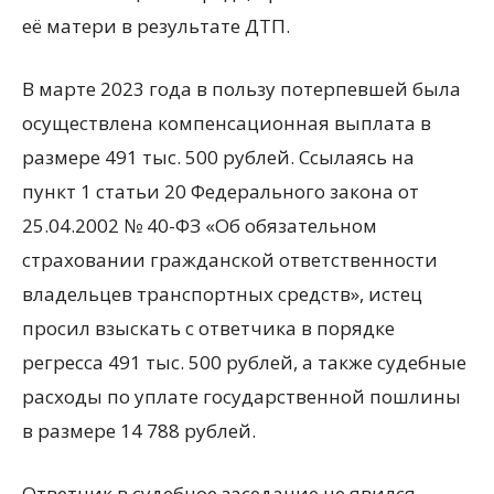
её матери в результате ДТП.
В марте 2023 года в пользу потерпевшей была
осуществлена компенсационная выплата в
размере 491 тыс. 500 рублей. Ссылаясь на
пункт 1 статьи 20 Федерального закона от
25.04.2002 № 40-ФЗ «Об обязательном
страховании гражданской ответственности
владельцев транспортных средств», истец
просил взыскать с ответчика в порядке
регресса 491 тыс. 500 рублей, а также судебные
расходы по уплате государственной пошлины
в размере 14 788 рублей.
Ответчик в судебное заседание не явился,