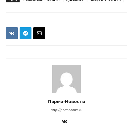
Парма-Новости
http://parmanews.ru