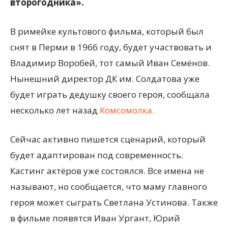
второгодника».
В римейке культового фильма, который был
снят в Перми в 1966 году, будет участвовать и
Владимир Воробей, тот самый Иван Семёнов.
Нынешний директор ДК им. Солдатова уже
будет играть дедушку своего героя, сообщала
несколько лет назад
Комсомолка.
Сейчас активно пишется сценарий, который
будет адаптирован под современность.
Кастинг актёров уже состоялся. Все имена не
называют, но сообщается, что маму главного
героя может сыграть Светлана Устинова. Также
в фильме появятся Иван Ургант, Юрий