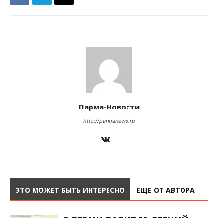
Парма-Новости
http://parmanews.ru
ЭТО МОЖЕТ БЫТЬ ИНТЕРЕСНО
ЕЩЕ ОТ АВТОРА