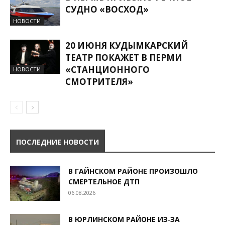
СУДНО «ВОСХОД»
НОВОСТИ
20 ИЮНЯ КУДЫМКАРСКИЙ
ТЕАТР ПОКАЖЕТ В ПЕРМИ
«СТАНЦИОННОГО
НОВОСТИ
СМОТРИТЕЛЯ»
ПОСЛЕДНИЕ НОВОСТИ
В ГАЙНСКОМ РАЙОНЕ ПРОИЗОШЛО
СМЕРТЕЛЬНОЕ ДТП
06.08.2026
В ЮРЛИНСКОМ РАЙОНЕ ИЗ‑ЗА