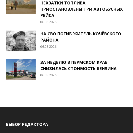
НЕХВАТКИ ТОПЛИВА
ПРИОСТАНОВЛЕНЫ ТРИ АВТОБУСНЫХ
РЕЙСА
06.08.2026
НА СВО ПОГИБ ЖИТЕЛЬ КОЧЁВСКОГО
РАЙОНА
06.08.2026
ЗА НЕДЕЛЮ В ПЕРМСКОМ КРАЕ
СНИЗИЛАСЬ СТОИМОСТЬ БЕНЗИНА
06.08.2026
ВЫБОР РЕДАКТОРА