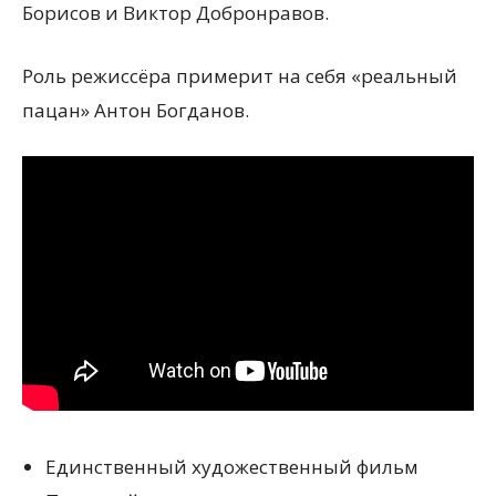
Борисов и Виктор Добронравов.
Роль режиссёра примерит на себя «реальный
пацан» Антон Богданов.
Единственный художественный фильм