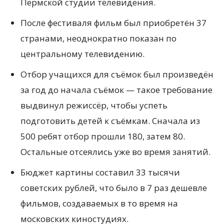
Пермской студии телевидения.
После фестиваля фильм был приобретён 37
странами, неоднократно показан по
центральному телевидению.
Отбор учащихся для съёмок был произведён
за год до начала съёмок — такое требование
выдвинул режиссёр, чтобы успеть
подготовить детей к съёмкам. Сначала из
500 ребят отбор прошли 180, затем 80.
Остальные отсеялись уже во время занятий.
Бюджет картины составил 33 тысячи
советских рублей, что было в 7 раз дешевле
фильмов, создаваемых в то время на
московских киностудиях.