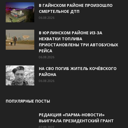
В ГАЙНСКОМ РАЙОНЕ ПРОИЗОШЛО
СМЕРТЕЛЬНОЕ ДТП
06.08.2026
В ЮРЛИНСКОМ РАЙОНЕ ИЗ‑ЗА
НЕХВАТКИ ТОПЛИВА
ПРИОСТАНОВЛЕНЫ ТРИ АВТОБУСНЫХ
РЕЙСА
06.08.2026
НА СВО ПОГИБ ЖИТЕЛЬ КОЧЁВСКОГО
РАЙОНА
06.08.2026
ПОПУЛЯРНЫЕ ПОСТЫ
РЕДАКЦИЯ «ПАРМА-НОВОСТИ»
ВЫИГРАЛА ПРЕЗИДЕНТСКИЙ ГРАНТ
07.09.2022