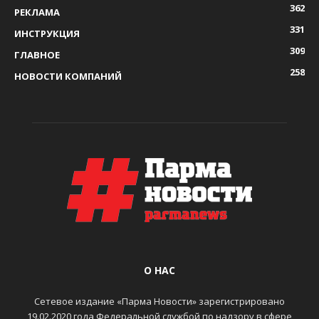
362
РЕКЛАМА
331
ИНСТРУКЦИЯ
309
ГЛАВНОЕ
258
НОВОСТИ КОМПАНИЙ
О НАС
Сетевое издание «Парма Новости» зарегистрировано
19.02.2020 года Федеральной службой по надзору в сфере