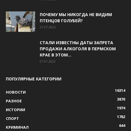
ПОЧЕМУ МЫ НИКОГДА НЕ ВИДИМ
ПТЕНЦОВ ГОЛУБЕЙ?
21.07.2025
СТАЛИ ИЗВЕСТНЫ ДАТЫ ЗАПРЕТА
ПРОДАЖИ АЛКОГОЛЯ В ПЕРМСКОМ
КРАЕ В ЭТОМ...
07.01.2022
ПОПУЛЯРНЫЕ КАТЕГОРИИ
16314
НОВОСТИ
3876
РАЗНОЕ
1974
ИСТОРИИ
1782
СПОРТ
644
КРИМИНАЛ