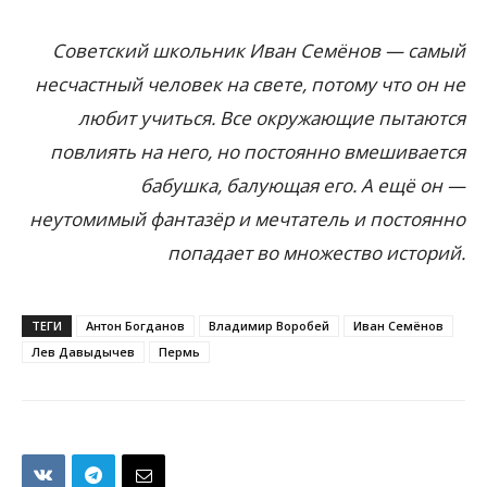
Советский школьник Иван Семёнов — самый
несчастный человек на свете, потому что он не
любит учиться. Все окружающие пытаются
повлиять на него, но постоянно вмешивается
бабушка, балующая его. А ещё он —
неутомимый фантазёр и мечтатель и постоянно
попадает во множество историй.
ТЕГИ
Антон Богданов
Владимир Воробей
Иван Семёнов
Лев Давыдычев
Пермь