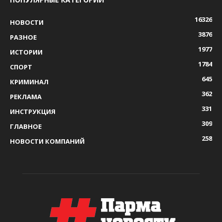
16326
НОВОСТИ
3876
РАЗНОЕ
1977
ИСТОРИИ
1784
СПОРТ
645
КРИМИНАЛ
362
РЕКЛАМА
331
ИНСТРУКЦИЯ
309
ГЛАВНОЕ
258
НОВОСТИ КОМПАНИЙ