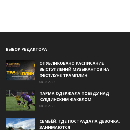
ВЫБОР РЕДАКТОРА
ОПУБЛИКОВАНО РАСПИСАНИЕ
ВЫСТУПЛЕНИЙ МУЗЫКАНТОВ НА
ФЕСТЛУНЕ ТРАМПЛИН
08.08.2026
ПАРМА ОДЕРЖАЛА ПОБЕДУ НАД
КУЕДИНСКИМ ФАКЕЛОМ
08.08.2026
СЕМЬЁЙ, ГДЕ ПОСТРАДАЛА ДЕВОЧКА,
ЗАНИМАЮТСЯ