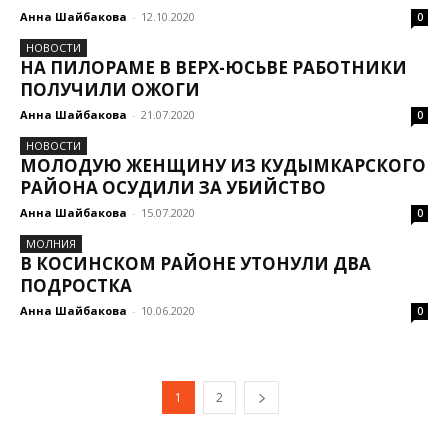
Анна Шайбакова
-
12.10.2020
0
НОВОСТИ
НА ПИЛОРАМЕ В ВЕРХ-ЮСЬВЕ РАБОТНИКИ
ПОЛУЧИЛИ ОЖОГИ
Анна Шайбакова
-
21.07.2020
0
НОВОСТИ
МОЛОДУЮ ЖЕНЩИНУ ИЗ КУДЫМКАРСКОГО
РАЙОНА ОСУДИЛИ ЗА УБИЙСТВО
Анна Шайбакова
-
15.07.2020
0
МОЛНИЯ
В КОСИНСКОМ РАЙОНЕ УТОНУЛИ ДВА
ПОДРОСТКА
Анна Шайбакова
-
10.06.2020
0
1
2