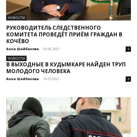
НОВОСТИ
РУКОВОДИТЕЛЬ СЛЕДСТВЕННОГО
КОМИТЕТА ПРОВЕДЁТ ПРИЁМ ГРАЖДАН В
КОЧЁВО
Анна Шайбакова
-
03.08.2021
0
НОВОСТИ
В ВЫХОДНЫЕ В КУДЫМКАРЕ НАЙДЕН ТРУП
МОЛОДОГО ЧЕЛОВЕКА
Анна Шайбакова
-
19.05.2021
0