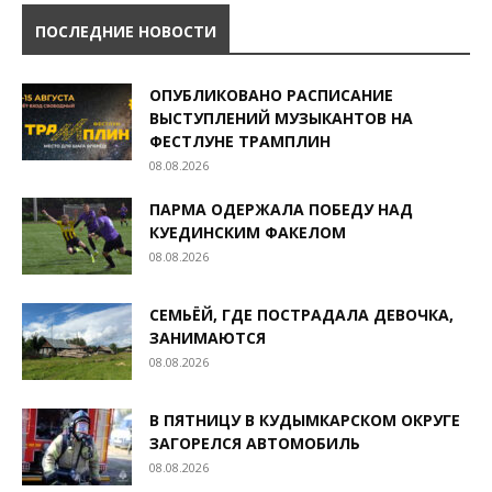
ПОСЛЕДНИЕ НОВОСТИ
ОПУБЛИКОВАНО РАСПИСАНИЕ
ВЫСТУПЛЕНИЙ МУЗЫКАНТОВ НА
ФЕСТЛУНЕ ТРАМПЛИН
08.08.2026
ПАРМА ОДЕРЖАЛА ПОБЕДУ НАД
КУЕДИНСКИМ ФАКЕЛОМ
08.08.2026
СЕМЬЁЙ, ГДЕ ПОСТРАДАЛА ДЕВОЧКА,
ЗАНИМАЮТСЯ
08.08.2026
В ПЯТНИЦУ В КУДЫМКАРСКОМ ОКРУГЕ
ЗАГОРЕЛСЯ АВТОМОБИЛЬ
08.08.2026