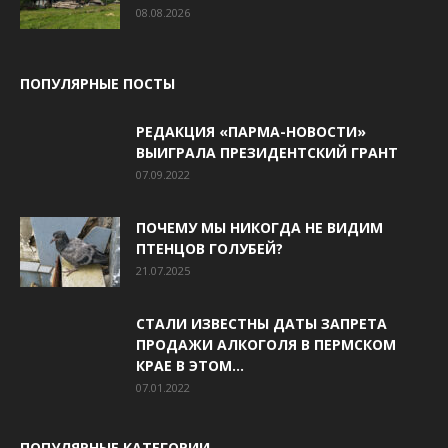
08.08.2026
ПОПУЛЯРНЫЕ ПОСТЫ
РЕДАКЦИЯ «ПАРМА-НОВОСТИ»
ВЫИГРАЛА ПРЕЗИДЕНТСКИЙ ГРАНТ
07.09.2022
ПОЧЕМУ МЫ НИКОГДА НЕ ВИДИМ
ПТЕНЦОВ ГОЛУБЕЙ?
21.07.2025
СТАЛИ ИЗВЕСТНЫ ДАТЫ ЗАПРЕТА
ПРОДАЖИ АЛКОГОЛЯ В ПЕРМСКОМ
КРАЕ В ЭТОМ...
07.01.2022
ПОПУЛЯРНЫЕ КАТЕГОРИИ