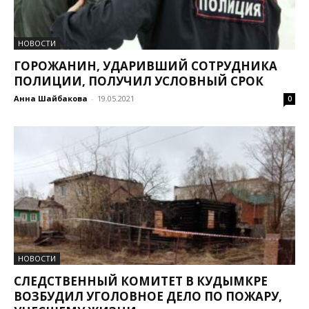
НОВОСТИ
ГОРОЖАНИН, УДАРИВШИЙ СОТРУДНИКА
ПОЛИЦИИ, ПОЛУЧИЛ УСЛОВНЫЙ СРОК
Анна Шайбакова
-
19.05.2021
0
НОВОСТИ
СЛЕДСТВЕННЫЙ КОМИТЕТ В КУДЫМКРЕ
ВОЗБУДИЛ УГОЛОВНОЕ ДЕЛО ПО ПОЖАРУ,