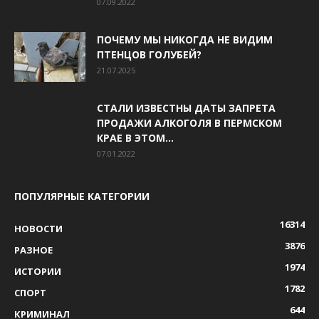
07.09.2022
ПОЧЕМУ МЫ НИКОГДА НЕ ВИДИМ
ПТЕНЦОВ ГОЛУБЕЙ?
21.07.2025
СТАЛИ ИЗВЕСТНЫ ДАТЫ ЗАПРЕТА
ПРОДАЖИ АЛКОГОЛЯ В ПЕРМСКОМ
КРАЕ В ЭТОМ...
07.01.2022
ПОПУЛЯРНЫЕ КАТЕГОРИИ
16314
НОВОСТИ
3876
РАЗНОЕ
1974
ИСТОРИИ
1782
СПОРТ
644
КРИМИНАЛ