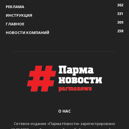
362
РЕКЛАМА
331
ИНСТРУКЦИЯ
309
ГЛАВНОЕ
258
НОВОСТИ КОМПАНИЙ
О НАС
Сетевое издание «Парма Новости» зарегистрировано