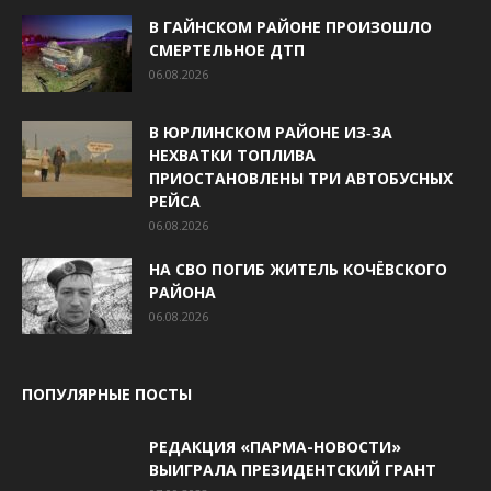
В ГАЙНСКОМ РАЙОНЕ ПРОИЗОШЛО
СМЕРТЕЛЬНОЕ ДТП
06.08.2026
В ЮРЛИНСКОМ РАЙОНЕ ИЗ‑ЗА
НЕХВАТКИ ТОПЛИВА
ПРИОСТАНОВЛЕНЫ ТРИ АВТОБУСНЫХ
РЕЙСА
06.08.2026
НА СВО ПОГИБ ЖИТЕЛЬ КОЧЁВСКОГО
РАЙОНА
06.08.2026
ПОПУЛЯРНЫЕ ПОСТЫ
РЕДАКЦИЯ «ПАРМА-НОВОСТИ»
ВЫИГРАЛА ПРЕЗИДЕНТСКИЙ ГРАНТ