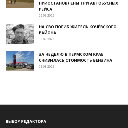
ПРИОСТАНОВЛЕНЫ ТРИ АВТОБУСНЫХ
РЕЙСА
06.08.2026
НА СВО ПОГИБ ЖИТЕЛЬ КОЧЁВСКОГО
РАЙОНА
06.08.2026
ЗА НЕДЕЛЮ В ПЕРМСКОМ КРАЕ
СНИЗИЛАСЬ СТОИМОСТЬ БЕНЗИНА
06.08.2026
ВЫБОР РЕДАКТОРА