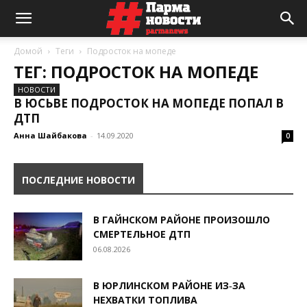
Домой
Теги
Подросток на мопеде
ТЕГ: ПОДРОСТОК НА МОПЕДЕ
НОВОСТИ
В ЮСЬВЕ ПОДРОСТОК НА МОПЕДЕ ПОПАЛ В
ДТП
Анна Шайбакова
-
14.09.2020
0
ПОСЛЕДНИЕ НОВОСТИ
В ГАЙНСКОМ РАЙОНЕ ПРОИЗОШЛО
СМЕРТЕЛЬНОЕ ДТП
06.08.2026
В ЮРЛИНСКОМ РАЙОНЕ ИЗ‑ЗА
НЕХВАТКИ ТОПЛИВА