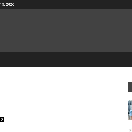
 9, 2026
0