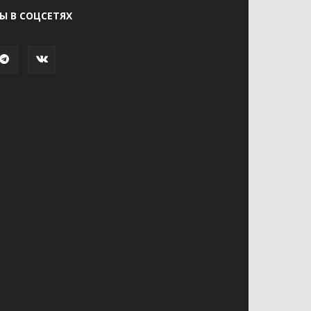
Ы В СОЦСЕТЯХ