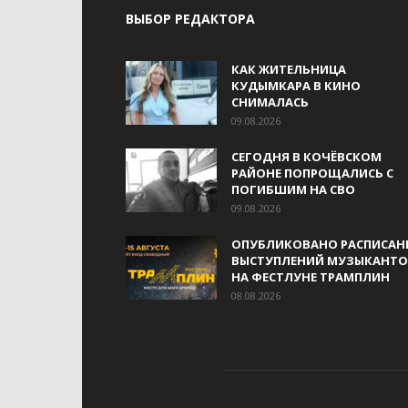
ВЫБОР РЕДАКТОРА
КАК ЖИТЕЛЬНИЦА
КУДЫМКАРА В КИНО
СНИМАЛАСЬ
09.08.2026
СЕГОДНЯ В КОЧЁВСКОМ
РАЙОНЕ ПОПРОЩАЛИСЬ С
ПОГИБШИМ НА СВО
09.08.2026
ОПУБЛИКОВАНО РАСПИСАН
ВЫСТУПЛЕНИЙ МУЗЫКАНТО
НА ФЕСТЛУНЕ ТРАМПЛИН
08.08.2026