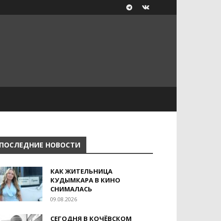
ПОСЛЕДНИЕ НОВОСТИ
КАК ЖИТЕЛЬНИЦА
КУДЫМКАРА В КИНО
СНИМАЛАСЬ
09.08.2026
СЕГОДНЯ В КОЧЁВСКОМ