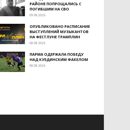
РАЙОНЕ ПОПРОЩАЛИСЬ С
ПОГИБШИМ НА СВО
09.08.2026
ОПУБЛИКОВАНО РАСПИСАНИЕ
ВЫСТУПЛЕНИЙ МУЗЫКАНТОВ
НА ФЕСТЛУНЕ ТРАМПЛИН
08.08.2026
ПАРМА ОДЕРЖАЛА ПОБЕДУ
НАД КУЕДИНСКИМ ФАКЕЛОМ
08.08.2026