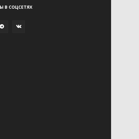
Ы В СОЦСЕТЯХ