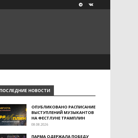
ПОСЛЕДНИЕ НОВОСТИ
ОПУБЛИКОВАНО РАСПИСАНИЕ
ВЫСТУПЛЕНИЙ МУЗЫКАНТОВ
НА ФЕСТЛУНЕ ТРАМПЛИН
08.08.2026
ПАРМА ОДЕРЖАЛА ПОБЕДУ