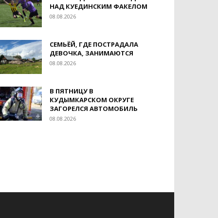
НАД КУЕДИНСКИМ ФАКЕЛОМ
08.08.2026
СЕМЬЁЙ, ГДЕ ПОСТРАДАЛА
ДЕВОЧКА, ЗАНИМАЮТСЯ
08.08.2026
В ПЯТНИЦУ В
КУДЫМКАРСКОМ ОКРУГЕ
ЗАГОРЕЛСЯ АВТОМОБИЛЬ
08.08.2026