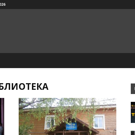
026
ИБЛИОТЕКА