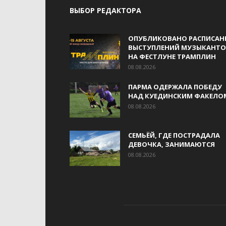
ВЫБОР РЕДАКТОРА
ОПУБЛИКОВАНО РАСПИСАН
ВЫСТУПЛЕНИЙ МУЗЫКАНТО
НА ФЕСТЛУНЕ ТРАМПЛИН
08.08.2026
ПАРМА ОДЕРЖАЛА ПОБЕДУ
НАД КУЕДИНСКИМ ФАКЕЛО
08.08.2026
СЕМЬЁЙ, ГДЕ ПОСТРАДАЛА
ДЕВОЧКА, ЗАНИМАЮТСЯ
08.08.2026