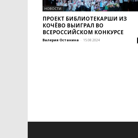
НОВОСТИ
ПРОЕКТ БИБЛИОТЕКАРШИ ИЗ
КОЧЁВО ВЫИГРАЛ ВО
ВСЕРОССИЙСКОМ КОНКУРСЕ
Валерия Останина
-
15.08.2024