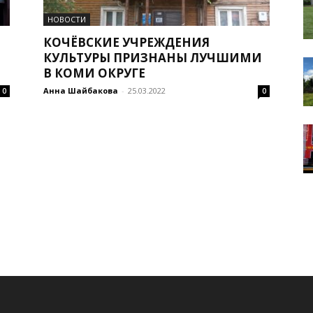
НОВОСТИ
КОЧЁВСКИЕ УЧРЕЖДЕНИЯ
КУЛЬТУРЫ ПРИЗНАНЫ ЛУЧШИМИ
В КОМИ ОКРУГЕ
Анна Шайбакова
-
25.03.2022
0
0