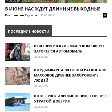
НОВОСТИ
В ИЮНЕ НАС ЖДУТ ДЛИННЫЕ ВЫХОДНЫЕ
Константин Седегов
-
30.05.2021
0
ПОСЛЕДНИЕ НОВОСТИ
В ПЯТНИЦУ В КУДЫМКАРСКОМ ОКРУГЕ
ЗАГОРЕЛСЯ АВТОМОБИЛЬ
08.08.2026
В КУДЫМКАРЕ АРХЕОЛОГИ РАСКОПАЛИ
МАССОВОЕ ДРЕВНЕЕ ЗАХОРОНЕНИЕ
ЛЮДЕЙ
08.08.2026
В КОСЕ УВОЛИЛИ ЧИНОВНИЦ В СВЯЗИ С
УТРАТОЙ ДОВЕРИЯ
08.08.2026