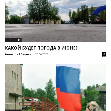
НОВОСТИ
КАКОЙ БУДЕТ ПОГОДА В ИЮНЕ?
Анна Шайбакова
-
02.06.2021
0