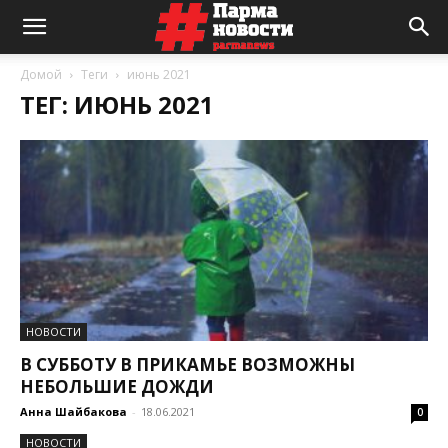
Домой
Теги
июнь 2021
ТЕГ: ИЮНЬ 2021
НОВОСТИ
В СУББОТУ В ПРИКАМЬЕ ВОЗМОЖНЫ
НЕБОЛЬШИЕ ДОЖДИ
Анна Шайбакова
-
18.06.2021
0
НОВОСТИ