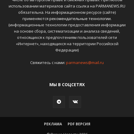
использовании материалов сайта ссылка на PARMANEWS.RU
обязательна. На информационном ресурсе (сайте)
применяются
рекомендательные технологии
.
(информационные технологии предоставления информации
на основе сбора, систематизации и анализа сведений,
относящихся к предпочтениям пользователей сети
«Интернет», находящихся на территории Российской
Федерации)
Свяжитесь с нами:
parmanews@mail.ru
МЫ В СОЦСЕТЯХ
РЕКЛАМА
PDF ВЕРСИЯ