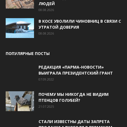
ЛЮДЕЙ
08.08.2026
В КОСЕ УВОЛИЛИ ЧИНОВНИЦ В СВЯЗИ С
УТРАТОЙ ДОВЕРИЯ
08.08.2026
ПОПУЛЯРНЫЕ ПОСТЫ
РЕДАКЦИЯ «ПАРМА-НОВОСТИ»
ВЫИГРАЛА ПРЕЗИДЕНТСКИЙ ГРАНТ
07.09.2022
ПОЧЕМУ МЫ НИКОГДА НЕ ВИДИМ
ПТЕНЦОВ ГОЛУБЕЙ?
21.07.2025
СТАЛИ ИЗВЕСТНЫ ДАТЫ ЗАПРЕТА