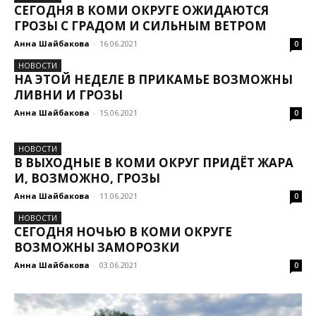
СЕГОДНЯ В КОМИ ОКРУГЕ ОЖИДАЮТСЯ
ГРОЗЫ С ГРАДОМ И СИЛЬНЫМ ВЕТРОМ
Анна Шайбакова
-
16.06.2021
0
НОВОСТИ
НА ЭТОЙ НЕДЕЛЕ В ПРИКАМЬЕ ВОЗМОЖНЫ
ЛИВНИ И ГРОЗЫ
Анна Шайбакова
-
15.06.2021
0
НОВОСТИ
В ВЫХОДНЫЕ В КОМИ ОКРУГ ПРИДЁТ ЖАРА
И, ВОЗМОЖНО, ГРОЗЫ
Анна Шайбакова
-
11.06.2021
0
НОВОСТИ
СЕГОДНЯ НОЧЬЮ В КОМИ ОКРУГЕ
ВОЗМОЖНЫ ЗАМОРОЗКИ
Анна Шайбакова
-
03.06.2021
0