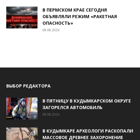
В ПЕРМСКОМ КРАЕ СЕГОДНЯ
ОБЪЯВЛЯЛИ РЕЖИМ «РАКЕТНАЯ
ОПАСНОСТЬ»
08.08.2026
ВЫБОР РЕДАКТОРА
В ПЯТНИЦУ В КУДЫМКАРСКОМ ОКРУГЕ
ЗАГОРЕЛСЯ АВТОМОБИЛЬ
08.08.2026
В КУДЫМКАРЕ АРХЕОЛОГИ РАСКОПАЛИ
МАССОВОЕ ДРЕВНЕЕ ЗАХОРОНЕНИЕ