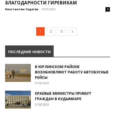
БЛАГОДАРНОСТИ ГИРЕВИКАМ
Константин Седегов
-
14.05.2025
0
1
2
3
ПОСЛЕДНИЕ НОВОСТИ
В ЮРЛИНСКОМ РАЙОНЕ
ВОЗОБНОВЛЯЮТ РАБОТУ АВТОБУСНЫЕ
РЕЙСЫ
07.08.2026
КРАЕВЫЕ МИНИСТРЫ ПРИМУТ
ГРАЖДАН В КУДЫМКАРЕ
07.08.2026