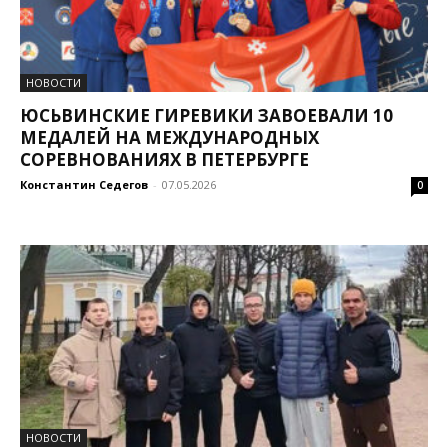
НОВОСТИ
ЮСЬВИНСКИЕ ГИРЕВИКИ ЗАВОЕВАЛИ 10
МЕДАЛЕЙ НА МЕЖДУНАРОДНЫХ
СОРЕВНОВАНИЯХ В ПЕТЕРБУРГЕ
Константин Седегов
-
07.05.2026
0
НОВОСТИ