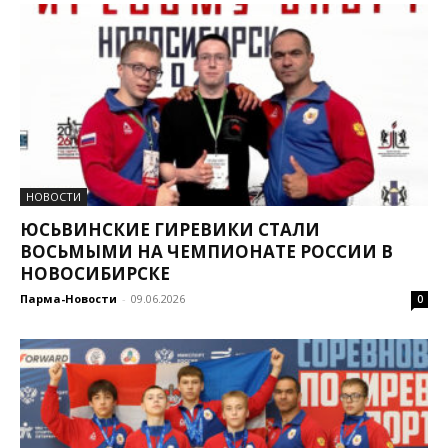
НОВОСТИ
ЮСЬВИНСКИЕ ГИРЕВИКИ СТАЛИ
ВОСЬМЫМИ НА ЧЕМПИОНАТЕ РОССИИ В
НОВОСИБИРСКЕ
Парма-Новости
-
09.06.2026
0