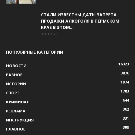
СТАЛИ ИЗВЕСТНЫ ДАТЫ ЗАПРЕТА
ПРОДАЖИ АЛКОГОЛЯ В ПЕРМСКОМ
КРАЕ В ЭТОМ...
07.01.2022
ПОПУЛЯРНЫЕ КАТЕГОРИИ
16323
НОВОСТИ
3876
РАЗНОЕ
1974
ИСТОРИИ
1783
СПОРТ
644
КРИМИНАЛ
362
РЕКЛАМА
331
ИНСТРУКЦИЯ
309
ГЛАВНОЕ