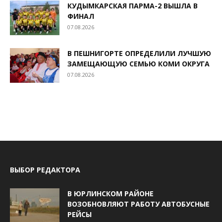
КУДЫМКАРСКАЯ ПАРМА-2 ВЫШЛА В
ФИНАЛ
07.08.2026
В ПЕШНИГОРТЕ ОПРЕДЕЛИЛИ ЛУЧШУЮ
ЗАМЕЩАЮЩУЮ СЕМЬЮ КОМИ ОКРУГА
07.08.2026
ВЫБОР РЕДАКТОРА
В ЮРЛИНСКОМ РАЙОНЕ
ВОЗОБНОВЛЯЮТ РАБОТУ АВТОБУСНЫЕ
РЕЙСЫ