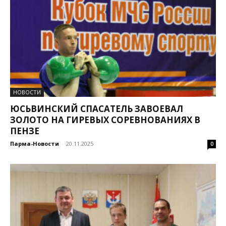
НОВОСТИ
ЮСЬВИНСКИЙ СПАСАТЕЛЬ ЗАВОЕВАЛ
ЗОЛОТО НА ГИРЕВЫХ СОРЕВНОВАНИЯХ В
ПЕНЗЕ
Парма-Новости
-
20.11.2025
0