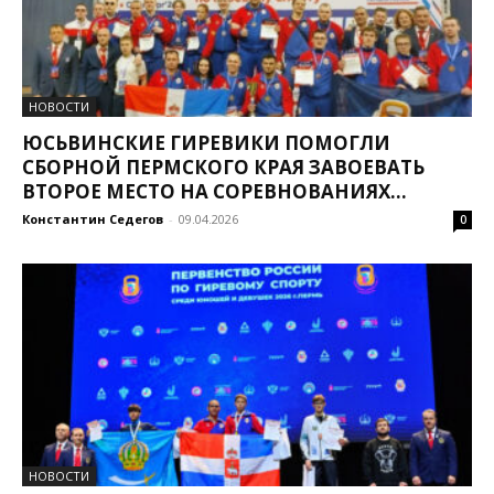
НОВОСТИ
ЮСЬВИНСКИЕ ГИРЕВИКИ ПОМОГЛИ
СБОРНОЙ ПЕРМСКОГО КРАЯ ЗАВОЕВАТЬ
ВТОРОЕ МЕСТО НА СОРЕВНОВАНИЯХ...
Константин Седегов
-
09.04.2026
0
НОВОСТИ