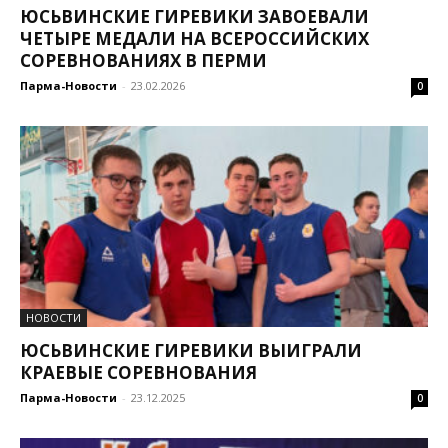
ЮСЬВИНСКИЕ ГИРЕВИКИ ЗАВОЕВАЛИ
ЧЕТЫРЕ МЕДАЛИ НА ВСЕРОССИЙСКИХ
СОРЕВНОВАНИЯХ В ПЕРМИ
Парма-Новости
-
23.02.2026
0
НОВОСТИ
ЮСЬВИНСКИЕ ГИРЕВИКИ ВЫИГРАЛИ
КРАЕВЫЕ СОРЕВНОВАНИЯ
Парма-Новости
-
23.12.2025
0