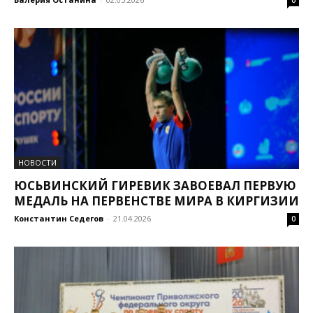
0
НОВОСТИ
ЮСЬВИНСКИЙ ГИРЕВИК ЗАВОЕВАЛ ПЕРВУЮ
МЕДАЛЬ НА ПЕРВЕНСТВЕ МИРА В КИРГИЗИИ
Константин Седегов
-
21.04.2026
0