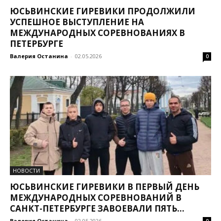
ЮСЬВИНСКИЕ ГИРЕВИКИ ПРОДОЛЖИЛИ
УСПЕШНОЕ ВЫСТУПЛЕНИЕ НА
МЕЖДУНАРОДНЫХ СОРЕВНОВАНИЯХ В
ПЕТЕРБУРГЕ
Валерия Останина
-
02.05.2026
0
НОВОСТИ
ЮСЬВИНСКИЕ ГИРЕВИКИ В ПЕРВЫЙ ДЕНЬ
МЕЖДУНАРОДНЫХ СОРЕВНОВАНИЙ В
САНКТ-ПЕТЕРБУРГЕ ЗАВОЕВАЛИ ПЯТЬ...
Валерия Останина
-
02.05.2026