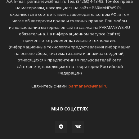
А.А. E-mail: parmanews@mail.ru Тел. (34260) 4-13-93. 16+ Все права
на материалы, находящиеся на сайте PARMANEWS.RU,
охраняются в соответствии с законодательством РФ, в том
числе об авторском праве и смежных правах. При любом
использовании материалов сайта ссылка на PARMANEWS.RU
обязательна. На информационном ресурсе (сайте)
применяются
рекомендательные технологии
.
(информационные технологии предоставления информации
на основе сбора, систематизации и анализа сведений,
относящихся к предпочтениям пользователей сети
«Интернет», находящихся на территории Российской
Федерации)
Свяжитесь с нами:
parmanews@mail.ru
МЫ В СОЦСЕТЯХ