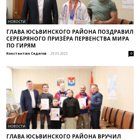
НОВОСТИ
ГЛАВА ЮСЬВИНСКОГО РАЙОНА ПОЗДРАВИЛ
СЕРЕБРЯНОГО ПРИЗЁРА ПЕРВЕНСТВА МИРА
ПО ГИРЯМ
Константин Седегов
-
29.05.2025
0
НОВОСТИ
ГЛАВА ЮСЬВИНСКОГО РАЙОНА ВРУЧИЛ