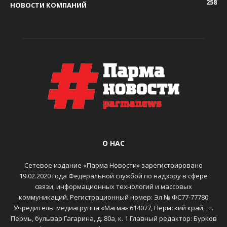
258
НОВОСТИ КОМПАНИЙ
О НАС
Сетевое издание «Парма Новости» зарегистрировано
19.02.2020 года Федеральной службой по надзору в сфере
связи, информационных технологий и массовых
коммуникаций. Регистрационный номер: Эл № ФС77-77780
Учредитель: медиагруппа «Магма» 614077, Пермский край, , г.
Пермь, бульвар Гагарина, д. 80а, к. 1 Главный редактор: Бурков