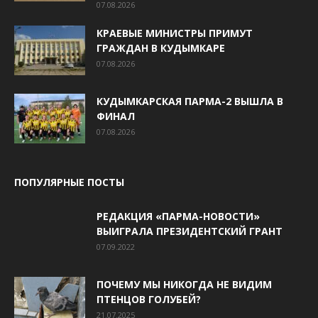
07.08.2026
КРАЕВЫЕ МИНИСТРЫ ПРИМУТ
ГРАЖДАН В КУДЫМКАРЕ
07.08.2026
КУДЫМКАРСКАЯ ПАРМА-2 ВЫШЛА В
ФИНАЛ
07.08.2026
ПОПУЛЯРНЫЕ ПОСТЫ
РЕДАКЦИЯ «ПАРМА-НОВОСТИ»
ВЫИГРАЛА ПРЕЗИДЕНТСКИЙ ГРАНТ
07.09.2022
ПОЧЕМУ МЫ НИКОГДА НЕ ВИДИМ
ПТЕНЦОВ ГОЛУБЕЙ?
21.07.2025