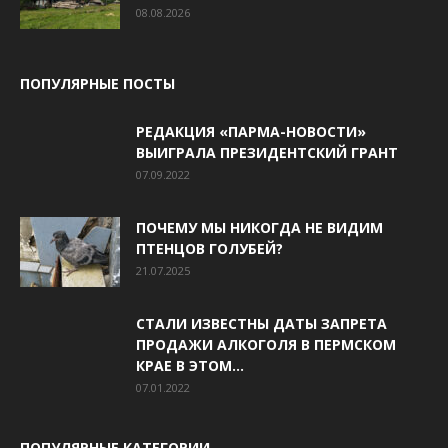
08.08.2026
ПОПУЛЯРНЫЕ ПОСТЫ
РЕДАКЦИЯ «ПАРМА-НОВОСТИ»
ВЫИГРАЛА ПРЕЗИДЕНТСКИЙ ГРАНТ
07.09.2022
ПОЧЕМУ МЫ НИКОГДА НЕ ВИДИМ
ПТЕНЦОВ ГОЛУБЕЙ?
21.07.2025
СТАЛИ ИЗВЕСТНЫ ДАТЫ ЗАПРЕТА
ПРОДАЖИ АЛКОГОЛЯ В ПЕРМСКОМ
КРАЕ В ЭТОМ...
07.01.2022
ПОПУЛЯРНЫЕ КАТЕГОРИИ