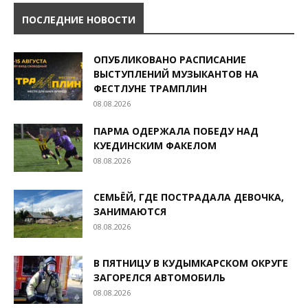
ПОСЛЕДНИЕ НОВОСТИ
ОПУБЛИКОВАНО РАСПИСАНИЕ
ВЫСТУПЛЕНИЙ МУЗЫКАНТОВ НА
ФЕСТЛУНЕ ТРАМПЛИН
08.08.2026
ПАРМА ОДЕРЖАЛА ПОБЕДУ НАД
КУЕДИНСКИМ ФАКЕЛОМ
08.08.2026
СЕМЬЁЙ, ГДЕ ПОСТРАДАЛА ДЕВОЧКА,
ЗАНИМАЮТСЯ
08.08.2026
В ПЯТНИЦУ В КУДЫМКАРСКОМ ОКРУГЕ
ЗАГОРЕЛСЯ АВТОМОБИЛЬ
08.08.2026