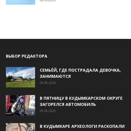
ВЫБОР РЕДАКТОРА
СЕМЬЁЙ, ГДЕ ПОСТРАДАЛА ДЕВОЧКА,
ЗАНИМАЮТСЯ
08.08.2026
В ПЯТНИЦУ В КУДЫМКАРСКОМ ОКРУГЕ
ЗАГОРЕЛСЯ АВТОМОБИЛЬ
08.08.2026
В КУДЫМКАРЕ АРХЕОЛОГИ РАСКОПАЛИ