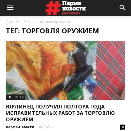
Домой
Теги
торговля оружием
ТЕГ: ТОРГОВЛЯ ОРУЖИЕМ
НОВОСТИ
ЮРЛИНЕЦ ПОЛУЧИЛ ПОЛТОРА ГОДА
ИСПРАВИТЕЛЬНЫХ РАБОТ ЗА ТОРГОВЛЮ
ОРУЖИЕМ
Парма-Новости
-
18.06.2025
0