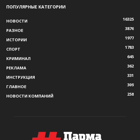
ПОПУЛЯРНЫЕ КАТЕГОРИИ
16325
НОВОСТИ
3876
РАЗНОЕ
1977
ИСТОРИИ
1783
СПОРТ
645
КРИМИНАЛ
362
РЕКЛАМА
331
ИНСТРУКЦИЯ
309
ГЛАВНОЕ
258
НОВОСТИ КОМПАНИЙ