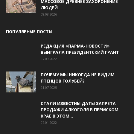
МАССОВОЕ ДРЕВНЕЕ ЗАХОРОНЕНИЕ
ЛЮДЕЙ
08.08.2026
ПОПУЛЯРНЫЕ ПОСТЫ
РЕДАКЦИЯ «ПАРМА-НОВОСТИ»
ВЫИГРАЛА ПРЕЗИДЕНТСКИЙ ГРАНТ
07.09.2022
ПОЧЕМУ МЫ НИКОГДА НЕ ВИДИМ
ПТЕНЦОВ ГОЛУБЕЙ?
21.07.2025
СТАЛИ ИЗВЕСТНЫ ДАТЫ ЗАПРЕТА
ПРОДАЖИ АЛКОГОЛЯ В ПЕРМСКОМ
КРАЕ В ЭТОМ...
07.01.2022