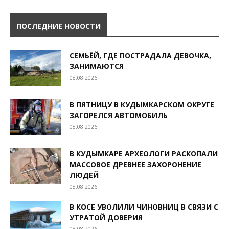
ПОСЛЕДНИЕ НОВОСТИ
СЕМЬЁЙ, ГДЕ ПОСТРАДАЛА ДЕВОЧКА,
ЗАНИМАЮТСЯ
08.08.2026
В ПЯТНИЦУ В КУДЫМКАРСКОМ ОКРУГЕ
ЗАГОРЕЛСЯ АВТОМОБИЛЬ
08.08.2026
В КУДЫМКАРЕ АРХЕОЛОГИ РАСКОПАЛИ
МАССОВОЕ ДРЕВНЕЕ ЗАХОРОНЕНИЕ
ЛЮДЕЙ
08.08.2026
В КОСЕ УВОЛИЛИ ЧИНОВНИЦ В СВЯЗИ С
УТРАТОЙ ДОВЕРИЯ
08.08.2026