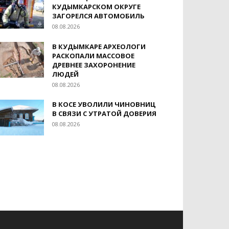
КУДЫМКАРСКОМ ОКРУГЕ
ЗАГОРЕЛСЯ АВТОМОБИЛЬ
08.08.2026
В КУДЫМКАРЕ АРХЕОЛОГИ
РАСКОПАЛИ МАССОВОЕ
ДРЕВНЕЕ ЗАХОРОНЕНИЕ
ЛЮДЕЙ
08.08.2026
В КОСЕ УВОЛИЛИ ЧИНОВНИЦ
В СВЯЗИ С УТРАТОЙ ДОВЕРИЯ
08.08.2026