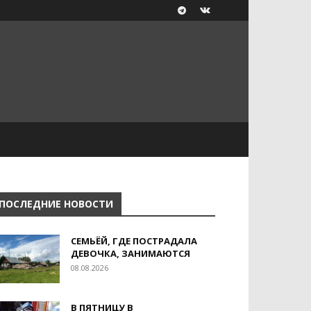
ПОСЛЕДНИЕ НОВОСТИ
СЕМЬЁЙ, ГДЕ ПОСТРАДАЛА
ДЕВОЧКА, ЗАНИМАЮТСЯ
08.08.2026
В ПЯТНИЦУ В