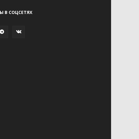
Ы В СОЦСЕТЯХ