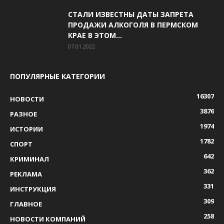
СТАЛИ ИЗВЕСТНЫ ДАТЫ ЗАПРЕТА
ПРОДАЖИ АЛКОГОЛЯ В ПЕРМСКОМ
КРАЕ В ЭТОМ...
07.01.2022
ПОПУЛЯРНЫЕ КАТЕГОРИИ
16307
НОВОСТИ
3876
РАЗНОЕ
1974
ИСТОРИИ
1782
СПОРТ
642
КРИМИНАЛ
362
РЕКЛАМА
331
ИНСТРУКЦИЯ
309
ГЛАВНОЕ
258
НОВОСТИ КОМПАНИЙ