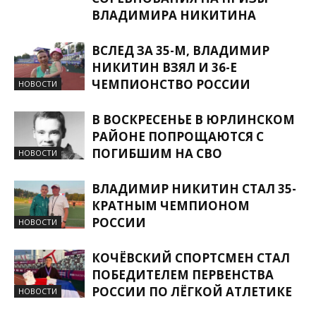
ВЛАДИМИРА НИКИТИНА
ВСЛЕД ЗА 35-М, ВЛАДИМИР
НИКИТИН ВЗЯЛ И 36-Е
ЧЕМПИОНСТВО РОССИИ
НОВОСТИ
В ВОСКРЕСЕНЬЕ В ЮРЛИНСКОМ
РАЙОНЕ ПОПРОЩАЮТСЯ С
ПОГИБШИМ НА СВО
НОВОСТИ
ВЛАДИМИР НИКИТИН СТАЛ 35-
КРАТНЫМ ЧЕМПИОНОМ
РОССИИ
НОВОСТИ
КОЧЁВСКИЙ СПОРТСМЕН СТАЛ
ПОБЕДИТЕЛЕМ ПЕРВЕНСТВА
РОССИИ ПО ЛЁГКОЙ АТЛЕТИКЕ
НОВОСТИ