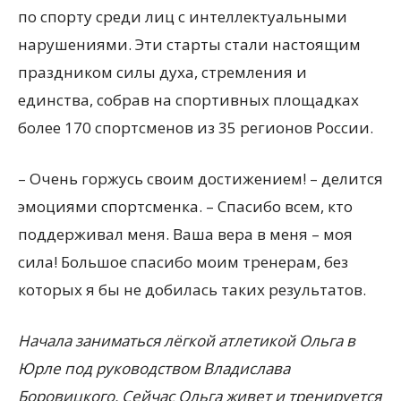
по спорту среди лиц с интеллектуальными
нарушениями. Эти старты стали настоящим
праздником силы духа, стремления и
единства, собрав на спортивных площадках
более 170 спортсменов из 35 регионов России.
– Очень горжусь своим достижением! – делится
эмоциями спортсменка. – Спасибо всем, кто
поддерживал меня. Ваша вера в меня – моя
сила! Большое спасибо моим тренерам, без
которых я бы не добилась таких результатов.
Начала заниматься лёгкой атлетикой Ольга в
Юрле под руководством Владислава
Боровицкого. Сейчас Ольга живет и тренируется