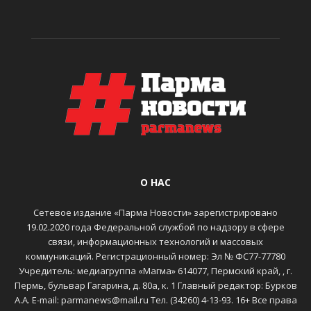
О НАС
Сетевое издание «Парма Новости» зарегистрировано
19.02.2020 года Федеральной службой по надзору в сфере
связи, информационных технологий и массовых
коммуникаций. Регистрационный номер: Эл № ФС77-77780
Учредитель: медиагруппа «Магма» 614077, Пермский край, , г.
Пермь, бульвар Гагарина, д. 80а, к. 1 Главный редактор: Бурков
А.А. E-mail: parmanews@mail.ru Тел. (34260) 4-13-93. 16+ Все права