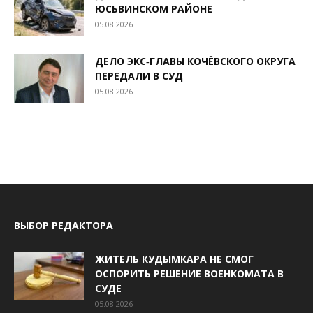
ЮСЬВИНСКОМ РАЙОНЕ
05.08.2026
ДЕЛО ЭКС‑ГЛАВЫ КОЧЁВСКОГО ОКРУГА
ПЕРЕДАЛИ В СУД
05.08.2026
ВЫБОР РЕДАКТОРА
ЖИТЕЛЬ КУДЫМКАРА НЕ СМОГ
ОСПОРИТЬ РЕШЕНИЕ ВОЕНКОМАТА В
СУДЕ
05.08.2026