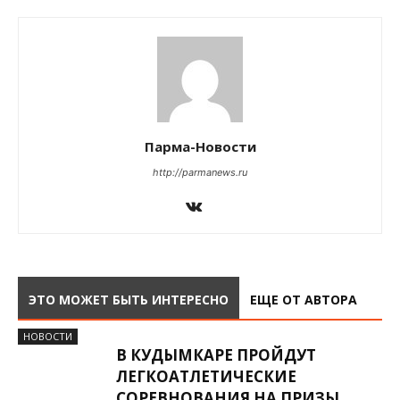
Парма-Новости
http://parmanews.ru
ЭТО МОЖЕТ БЫТЬ ИНТЕРЕСНО
ЕЩЕ ОТ АВТОРА
НОВОСТИ
В КУДЫМКАРЕ ПРОЙДУТ
ЛЕГКОАТЛЕТИЧЕСКИЕ
СОРЕВНОВАНИЯ НА ПРИЗЫ