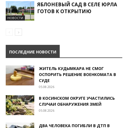
ЯБЛОНЕВЫЙ САД В СЕЛЕ ЮРЛА
ГОТОВ К ОТКРЫТИЮ
НОВОСТИ
ПОСЛЕДНИЕ НОВОСТИ
ЖИТЕЛЬ КУДЫМКАРА НЕ СМОГ
ОСПОРИТЬ РЕШЕНИЕ ВОЕНКОМАТА В
СУДЕ
05.08.2026
В КОСИНСКОМ ОКРУГЕ УЧАСТИЛИСЬ
СЛУЧАИ ОБНАРУЖЕНИЯ ЗМЕЙ
05.08.2026
ДВА ЧЕЛОВЕКА ПОГИБЛИ В ДТП В