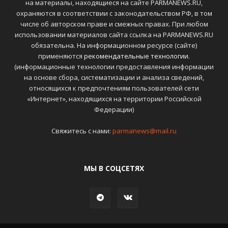
на материалы, находящиеся на сайте PARMANEWS.RU,
охраняются в соответствии с законодательством РФ, в том
числе об авторском праве и смежных правах. При любом
использовании материалов сайта ссылка на PARMANEWS.RU
обязательна. На информационном ресурсе (сайте)
применяются
рекомендательные технологии
.
(информационные технологии предоставления информации
на основе сбора, систематизации и анализа сведений,
относящихся к предпочтениям пользователей сети
«Интернет», находящихся на территории Российской
Федерации)
Свяжитесь с нами:
parmanews@mail.ru
МЫ В СОЦСЕТЯХ