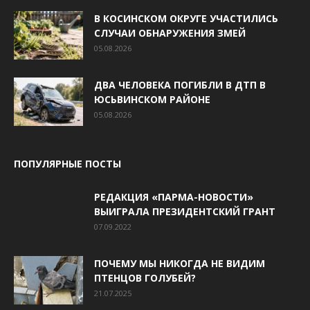
В КОСИНСКОМ ОКРУГЕ УЧАСТИЛИСЬ
СЛУЧАИ ОБНАРУЖЕНИЯ ЗМЕЙ
05.08.2026
ДВА ЧЕЛОВЕКА ПОГИБЛИ В ДТП В
ЮСЬВИНСКОМ РАЙОНЕ
05.08.2026
ПОПУЛЯРНЫЕ ПОСТЫ
РЕДАКЦИЯ «ПАРМА-НОВОСТИ»
ВЫИГРАЛА ПРЕЗИДЕНТСКИЙ ГРАНТ
07.09.2022
ПОЧЕМУ МЫ НИКОГДА НЕ ВИДИМ
ПТЕНЦОВ ГОЛУБЕЙ?
21.07.2025