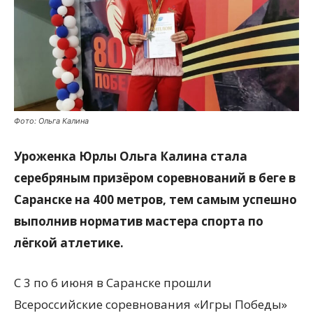
Фото: Ольга Калина
Уроженка Юрлы Ольга Калина стала
серебряным призёром соревнований в беге в
Саранске на 400 метров, тем самым успешно
выполнив норматив мастера спорта по
лёгкой атлетике.
С 3 по 6 июня в Саранске прошли
Всероссийские соревнования «Игры Победы»