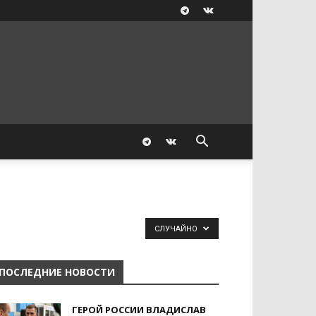
СЛУЧАЙНО
ПОСЛЕДНИЕ НОВОСТИ
ГЕРОЙ РОССИИ ВЛАДИСЛАВ