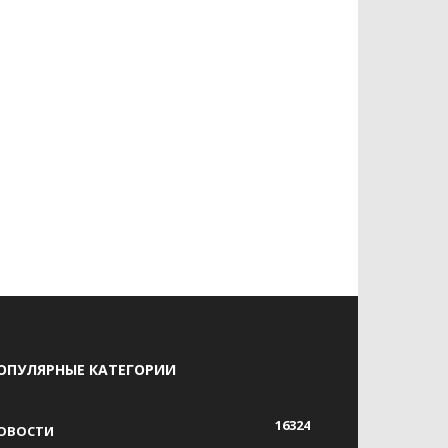
ОПУЛЯРНЫЕ КАТЕГОРИИ
16324
ОВОСТИ