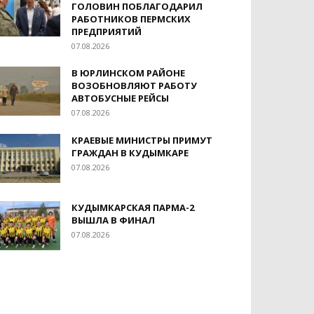
ГОЛОВИН ПОБЛАГОДАРИЛ
РАБОТНИКОВ ПЕРМСКИХ
ПРЕДПРИЯТИЙ
07.08.2026
В ЮРЛИНСКОМ РАЙОНЕ
ВОЗОБНОВЛЯЮТ РАБОТУ
АВТОБУСНЫЕ РЕЙСЫ
07.08.2026
КРАЕВЫЕ МИНИСТРЫ ПРИМУТ
ГРАЖДАН В КУДЫМКАРЕ
07.08.2026
КУДЫМКАРСКАЯ ПАРМА-2
ВЫШЛА В ФИНАЛ
07.08.2026